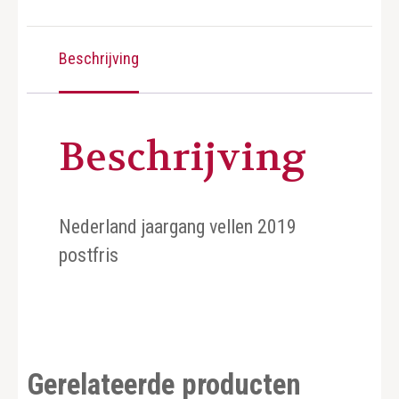
Beschrijving
Beschrijving
Nederland jaargang vellen 2019
postfris
Gerelateerde producten