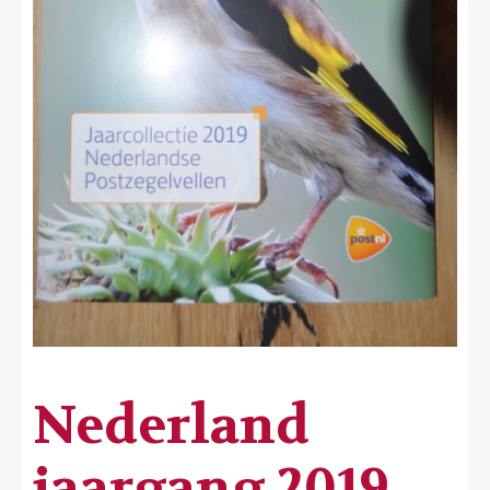
Nederland
jaargang 2019