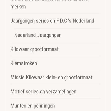
merken
Jaargangen series en F.D.C.'s Nederland
Nederland Jaargangen
Kilowaar grootformaat
Klemstroken
Missie Kilowaar klein- en grootformaat
Motief series en verzamelingen
Munten en penningen