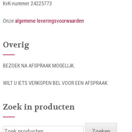
KvK-nummer 24225773
Onze
algemene leveringsvoorwaarden
Overig
BEZOEK NA AFSPRAAK MOGELIJK.
WILT U IETS VERKOPEN BEL VOOR EEN AFSPRAAK.
Zoek in producten
Zoeken
Zoeken