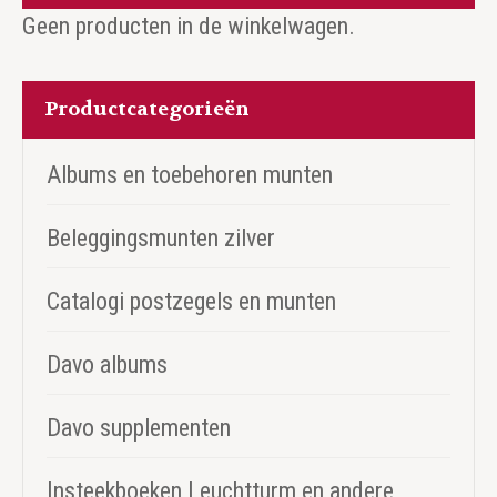
Geen producten in de winkelwagen.
Productcategorieën
Albums en toebehoren munten
Beleggingsmunten zilver
Catalogi postzegels en munten
Davo albums
Davo supplementen
Insteekboeken Leuchtturm en andere