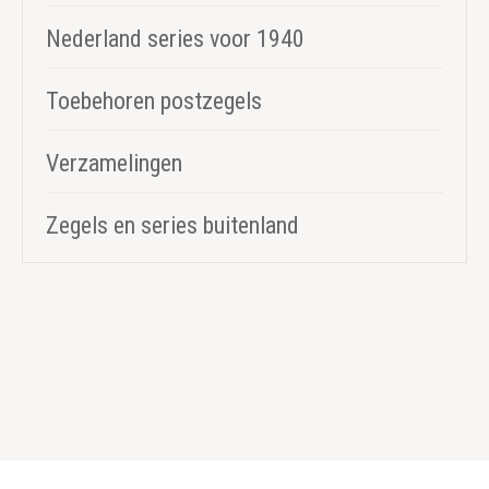
Nederland series voor 1940
Toebehoren postzegels
Verzamelingen
Zegels en series buitenland