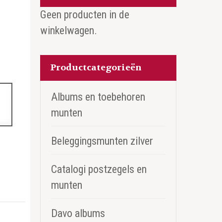
Geen producten in de
winkelwagen.
Productcategorieën
Albums en toebehoren
munten
Beleggingsmunten zilver
Catalogi postzegels en
munten
Davo albums