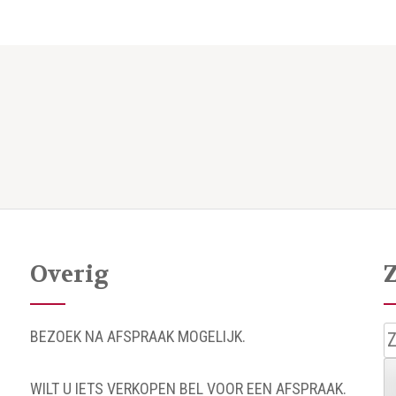
Overig
Z
BEZOEK NA AFSPRAAK MOGELIJK.
n
WILT U IETS VERKOPEN BEL VOOR EEN AFSPRAAK.