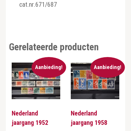
cat.nr.671/687
Gerelateerde producten
Aanbieding!
Aanbieding!
Nederland
Nederland
jaargang 1952
jaargang 1958