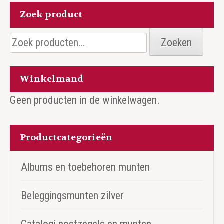
Zoek product
Zoeken
Zoeken
naar:
Winkelmand
Geen producten in de winkelwagen.
Productcategorieën
Albums en toebehoren munten
Beleggingsmunten zilver