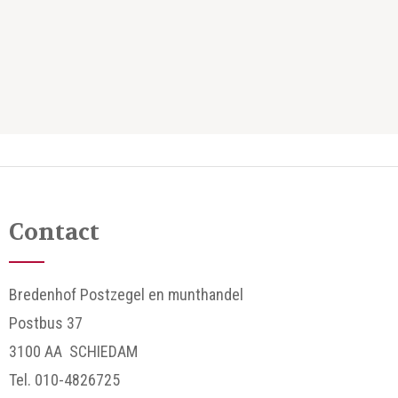
Contact
Bredenhof Postzegel en munthandel
Postbus 37
3100 AA SCHIEDAM
Tel. 010-4826725