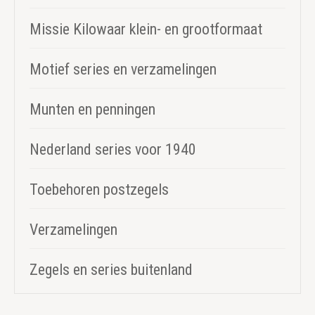
Missie Kilowaar klein- en grootformaat
Motief series en verzamelingen
Munten en penningen
Nederland series voor 1940
Toebehoren postzegels
Verzamelingen
Zegels en series buitenland