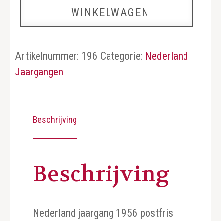
WINKELWAGEN
aantal
Artikelnummer:
196
Categorie:
Nederland
Jaargangen
Beschrijving
Beschrijving
Nederland jaargang 1956 postfris