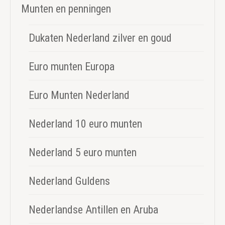
Munten en penningen
Dukaten Nederland zilver en goud
Euro munten Europa
Euro Munten Nederland
Nederland 10 euro munten
Nederland 5 euro munten
Nederland Guldens
Nederlandse Antillen en Aruba