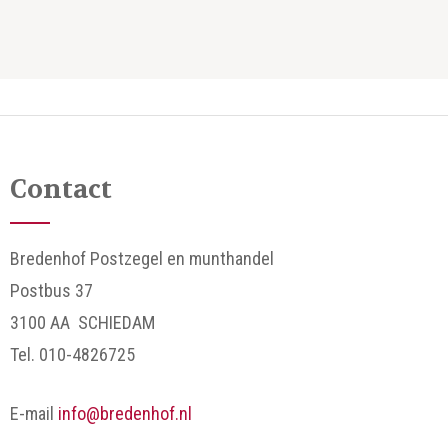
Contact
Bredenhof Postzegel en munthandel
Postbus 37
3100 AA SCHIEDAM
Tel. 010-4826725
E-mail
info@bredenhof.nl