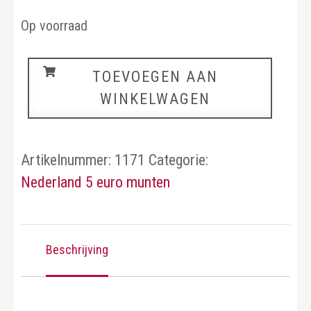
Op voorraad
Nederland
TOEVOEGEN AAN
aantal
WINKELWAGEN
Artikelnummer:
1171
Categorie:
Nederland 5 euro munten
Beschrijving