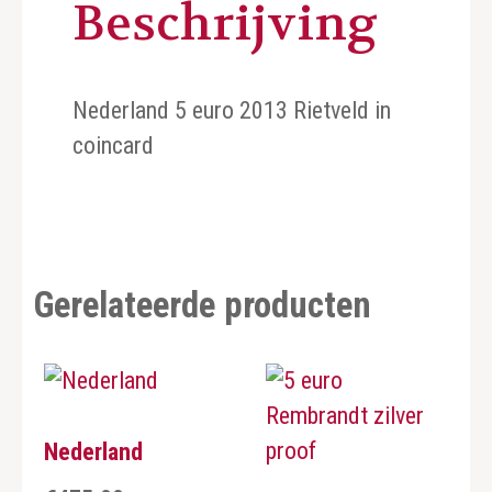
Beschrijving
Nederland 5 euro 2013 Rietveld in
coincard
Gerelateerde producten
Nederland