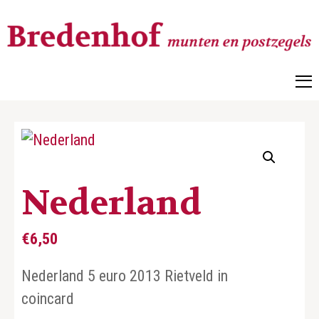
Bredenhof
Postzegels en munten
Nederland
€
6,50
Nederland 5 euro 2013 Rietveld in
coincard