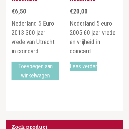
€
6,50
€
20,00
Nederland 5 Euro
Nederland 5 euro
2013 300 jaar
2005 60 jaar vrede
vrede van Utrecht
en vrijheid in
in coincard
coincard
Toevoegen aan
Lees verder
winkelwagen
Zoek product