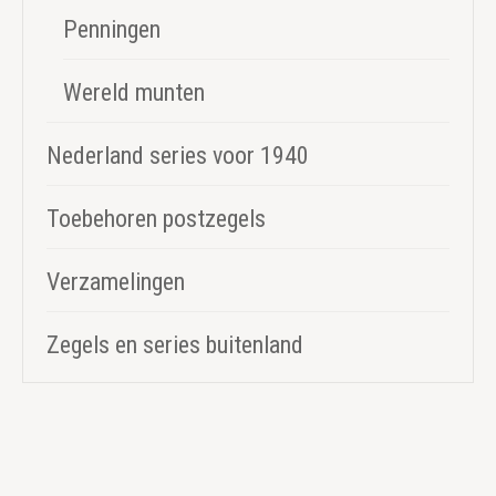
Penningen
Wereld munten
Nederland series voor 1940
Toebehoren postzegels
Verzamelingen
Zegels en series buitenland