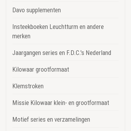
Davo supplementen
Insteekboeken Leuchtturm en andere
merken
Jaargangen series en F.D.C.'s Nederland
Kilowaar grootformaat
Klemstroken
Missie Kilowaar klein- en grootformaat
Motief series en verzamelingen