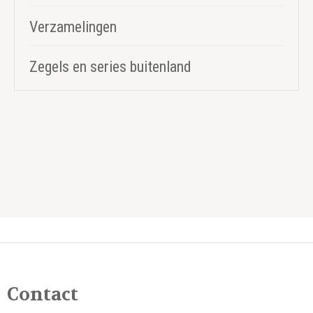
Verzamelingen
Zegels en series buitenland
Contact