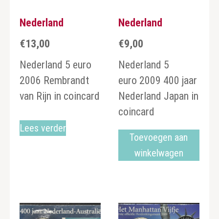
Nederland
Nederland
€
13,00
€
9,00
Nederland 5 euro
Nederland 5
2006 Rembrandt
euro 2009 400 jaar
van Rijn in coincard
Nederland Japan in
coincard
Lees verder
Toevoegen aan
winkelwagen