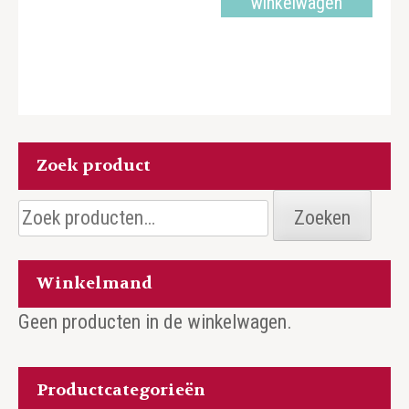
winkelwagen
Zoek product
Zoeken
Zoeken
naar:
Winkelmand
Geen producten in de winkelwagen.
Productcategorieën