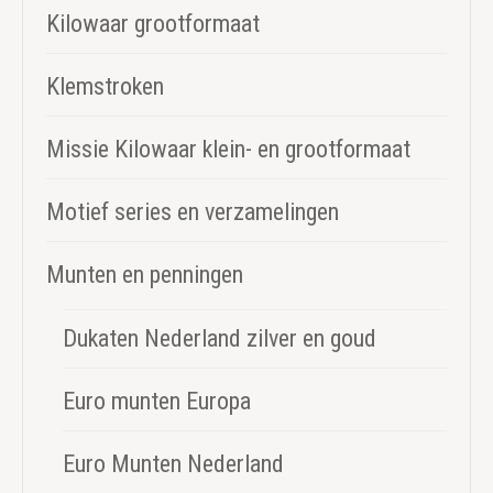
Kilowaar grootformaat
Klemstroken
Missie Kilowaar klein- en grootformaat
Motief series en verzamelingen
Munten en penningen
Dukaten Nederland zilver en goud
Euro munten Europa
Euro Munten Nederland