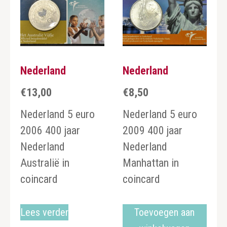
Nederland
Nederland
€
13,00
€
8,50
Nederland 5 euro
Nederland 5 euro
2006 400 jaar
2009 400 jaar
Nederland
Nederland
Australië in
Manhattan in
coincard
coincard
Lees verder
Toevoegen aan