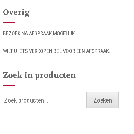
Overig
BEZOEK NA AFSPRAAK MOGELIJK.
WILT U IETS VERKOPEN BEL VOOR EEN AFSPRAAK.
Zoek in producten
Zoeken
Zoeken
naar: