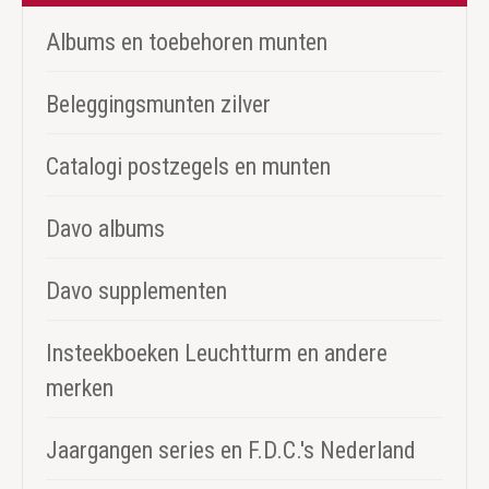
Albums en toebehoren munten
Beleggingsmunten zilver
Catalogi postzegels en munten
Davo albums
Davo supplementen
Insteekboeken Leuchtturm en andere
merken
Jaargangen series en F.D.C.'s Nederland