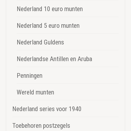
Nederland 10 euro munten
Nederland 5 euro munten
Nederland Guldens
Nederlandse Antillen en Aruba
Penningen
Wereld munten
Nederland series voor 1940
Toebehoren postzegels