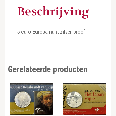
Beschrijving
5 euro Europamunt zilver proof
Gerelateerde producten