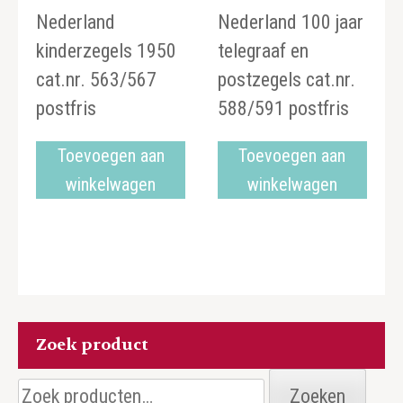
Nederland
Nederland 100 jaar
kinderzegels 1950
telegraaf en
cat.nr. 563/567
postzegels cat.nr.
postfris
588/591 postfris
Toevoegen aan
Toevoegen aan
winkelwagen
winkelwagen
Zoek product
Zoeken
Zoeken