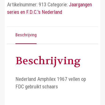
Artikelnummer:
913
Categorie:
Jaargangen
series en F.D.C.'s Nederland
Beschrijving
Beschrijving
Nederland Amphilex 1967 vellen op
FDC gebruikt schaars