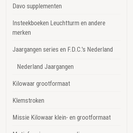
Davo supplementen
Insteekboeken Leuchtturm en andere
merken
Jaargangen series en F.D.C.'s Nederland
Nederland Jaargangen
Kilowaar grootformaat
Klemstroken
Missie Kilowaar klein- en grootformaat