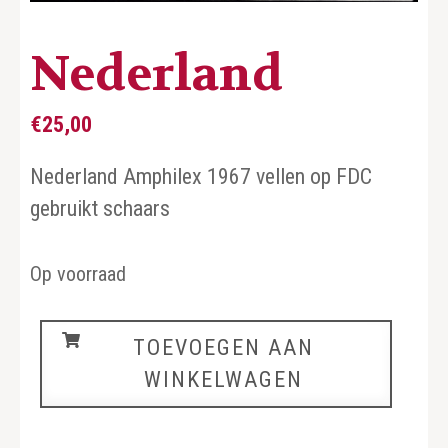
Nederland
€
25,00
Nederland Amphilex 1967 vellen op FDC
gebruikt schaars
Op voorraad
Nederland
TOEVOEGEN AAN
aantal
WINKELWAGEN