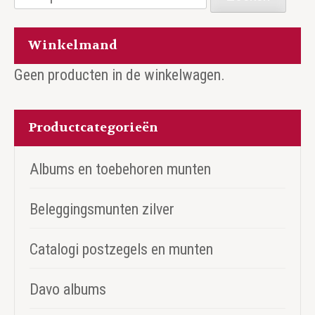
naar:
Winkelmand
Geen producten in de winkelwagen.
Productcategorieën
Albums en toebehoren munten
Beleggingsmunten zilver
Catalogi postzegels en munten
Davo albums