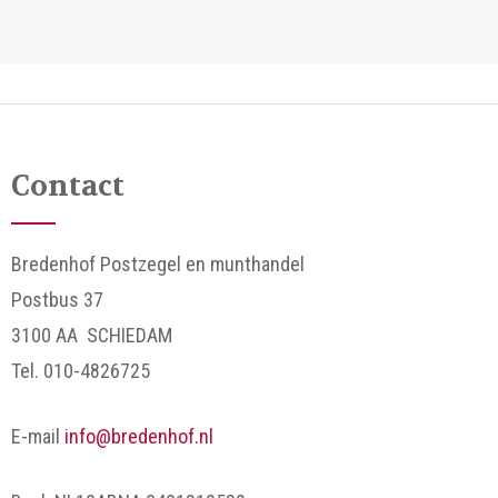
Contact
Bredenhof Postzegel en munthandel
Postbus 37
3100 AA SCHIEDAM
Tel. 010-4826725
E-mail
info@bredenhof.nl