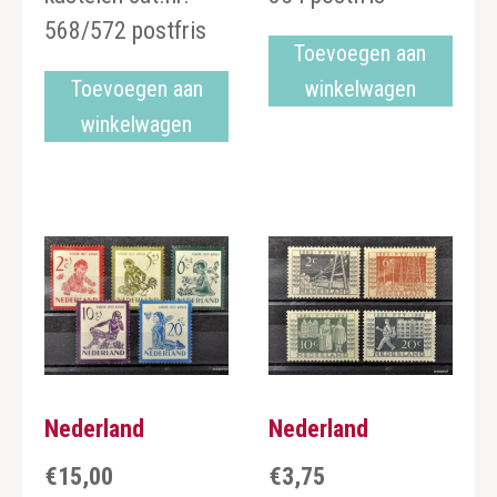
568/572 postfris
Toevoegen aan
Toevoegen aan
winkelwagen
winkelwagen
Nederland
Nederland
€
15,00
€
3,75