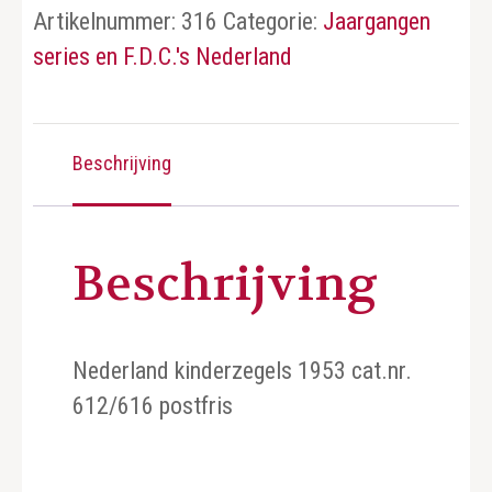
Artikelnummer:
316
Categorie:
Jaargangen
series en F.D.C.'s Nederland
Beschrijving
Beschrijving
Nederland kinderzegels 1953 cat.nr.
612/616 postfris