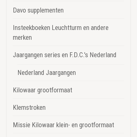
Davo supplementen
Insteekboeken Leuchtturm en andere
merken
Jaargangen series en F.D.C.'s Nederland
Nederland Jaargangen
Kilowaar grootformaat
Klemstroken
Missie Kilowaar klein- en grootformaat