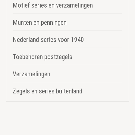
Motief series en verzamelingen
Munten en penningen
Nederland series voor 1940
Toebehoren postzegels
Verzamelingen
Zegels en series buitenland