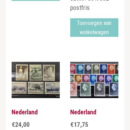
postfris
Toevoegen aan
winkelwagen
Nederland
Nederland
€
24,00
€
17,75