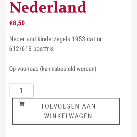
Nederland
€
8,50
Nederland kinderzegels 1953 cat.nr.
612/616 postfris
Op voorraad (kan nabesteld worden)
Nederland
aantal
TOEVOEGEN AAN
WINKELWAGEN