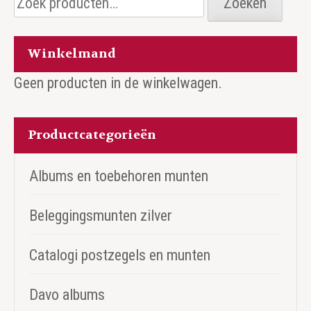
Zoeken
naar:
Winkelmand
Geen producten in de winkelwagen.
Productcategorieën
Albums en toebehoren munten
Beleggingsmunten zilver
Catalogi postzegels en munten
Davo albums