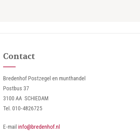
Contact
Bredenhof Postzegel en munthandel
Postbus 37
3100 AA SCHIEDAM
Tel. 010-4826725
E-mail
info@bredenhof.nl