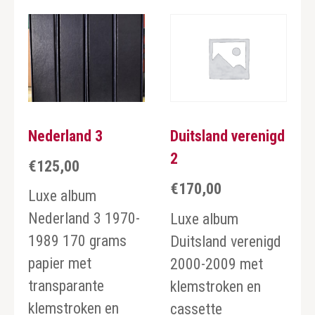
Nederland 3
Duitsland verenigd
2
€
125,00
€
170,00
Luxe album
Nederland 3 1970-
Luxe album
1989 170 grams
Duitsland verenigd
papier met
2000-2009 met
transparante
klemstroken en
klemstroken en
cassette