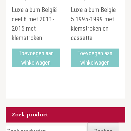
Luxe album België
Luxe album Belgie
deel 8 met 2011-
5 1995-1999 met
2015 met
klemstroken en
klemstroken
cassette
Toevoegen aan
Toevoegen aan
winkelwagen
winkelwagen
Zoek product
Zoeken