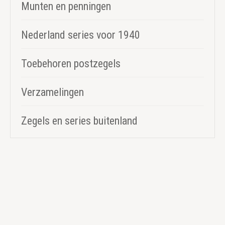
Munten en penningen
Nederland series voor 1940
Toebehoren postzegels
Verzamelingen
Zegels en series buitenland