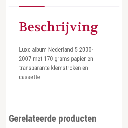
Beschrijving
Luxe album Nederland 5 2000-
2007 met 170 grams papier en
transparante klemstroken en
cassette
Gerelateerde producten