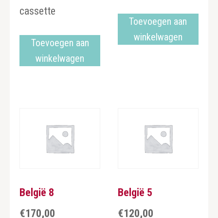
cassette
Toevoegen aan
winkelwagen
Toevoegen aan
winkelwagen
België 8
België 5
€
170,00
€
120,00