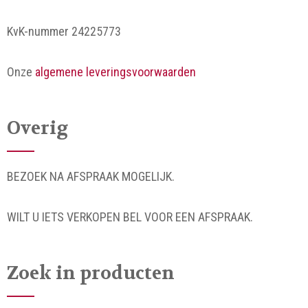
KvK-nummer 24225773
Onze
algemene leveringsvoorwaarden
Overig
BEZOEK NA AFSPRAAK MOGELIJK.
WILT U IETS VERKOPEN BEL VOOR EEN AFSPRAAK.
Zoek in producten