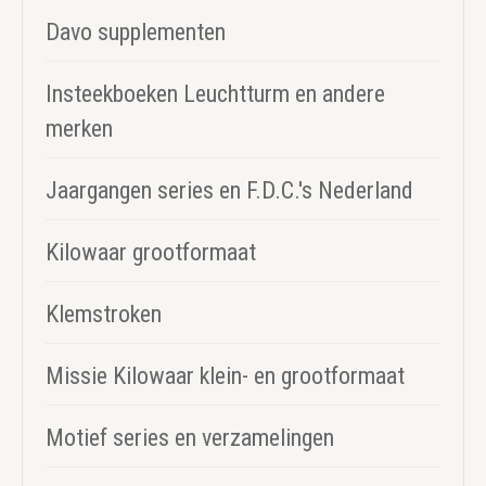
Davo supplementen
Insteekboeken Leuchtturm en andere
merken
Jaargangen series en F.D.C.'s Nederland
Kilowaar grootformaat
Klemstroken
Missie Kilowaar klein- en grootformaat
Motief series en verzamelingen