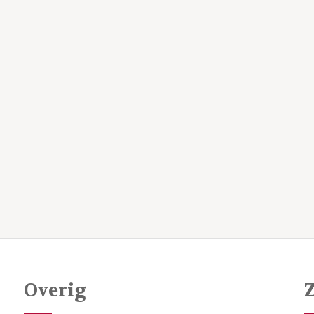
Overig