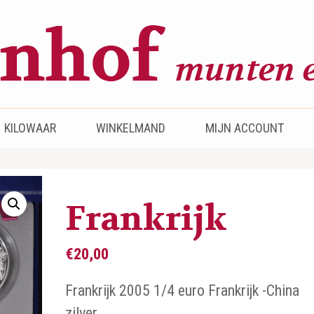
KILOWAAR
WINKELMAND
MIJN ACCOUNT
Frankrijk
€
20,00
Frankrijk 2005 1/4 euro Frankrijk -China
zilver