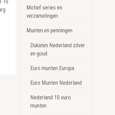
3 10
Motief series en
urg
verzamelingen
Munten en penningen
Dukaten Nederland zilver
en goud
Euro munten Europa
Euro Munten Nederland
Nederland 10 euro
munten