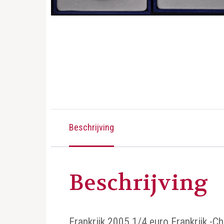
Beschrijving
Beschrijving
Frankrijk 2005 1/4 euro Frankrijk -Ch