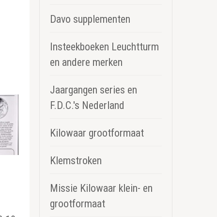
Davo supplementen
Insteekboeken Leuchtturm
en andere merken
Jaargangen series en
F.D.C.'s Nederland
Kilowaar grootformaat
Klemstroken
Missie Kilowaar klein- en
grootformaat