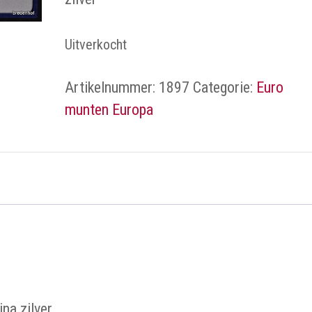
Uitverkocht
Artikelnummer:
1897
Categorie:
Euro
munten Europa
ina zilver