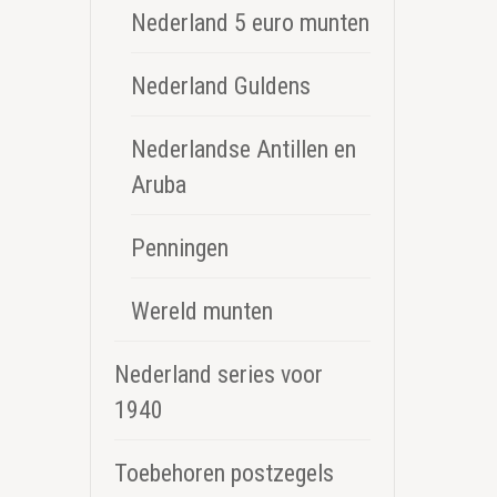
Nederland 5 euro munten
Nederland Guldens
Nederlandse Antillen en
Aruba
Penningen
Wereld munten
Nederland series voor
1940
Toebehoren postzegels