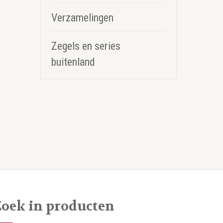
Verzamelingen
Zegels en series
buitenland
Zoek in producten