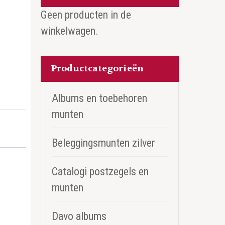
Geen producten in de
winkelwagen.
Productcategorieën
Albums en toebehoren
munten
Beleggingsmunten zilver
Catalogi postzegels en
munten
Davo albums