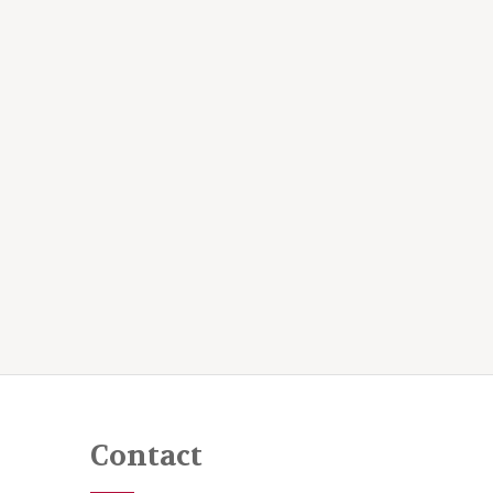
Contact