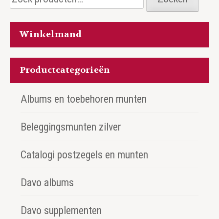
naar:
Winkelmand
Productcategorieën
Albums en toebehoren munten
Beleggingsmunten zilver
Catalogi postzegels en munten
Davo albums
Davo supplementen