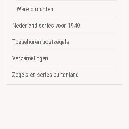
Wereld munten
Nederland series voor 1940
Toebehoren postzegels
Verzamelingen
Zegels en series buitenland