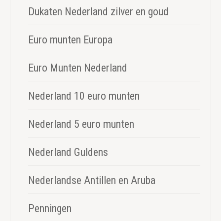
Dukaten Nederland zilver en goud
Euro munten Europa
Euro Munten Nederland
Nederland 10 euro munten
Nederland 5 euro munten
Nederland Guldens
Nederlandse Antillen en Aruba
Penningen