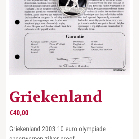
Griekenland
€
40,00
Griekenland 2003 10 euro olympiade
speerwerpen zilver proof