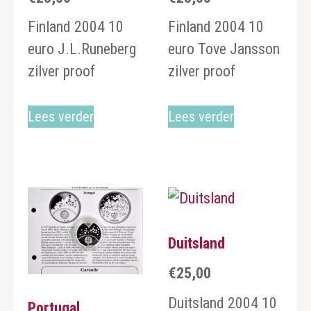
Finland 2004 10
Finland 2004 10
euro J.L.Runeberg
euro Tove Jansson
zilver proof
zilver proof
Lees verder
Lees verder
Duitsland
€
25,00
Duitsland 2004 10
Portugal