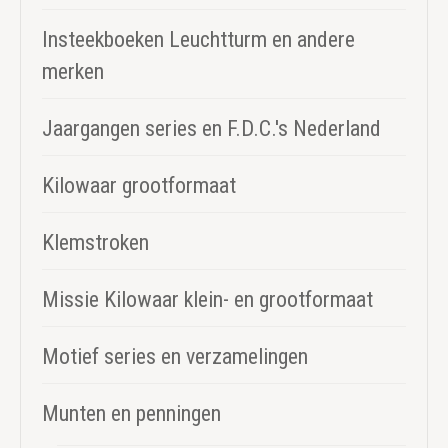
Insteekboeken Leuchtturm en andere
merken
Jaargangen series en F.D.C.'s Nederland
Kilowaar grootformaat
Klemstroken
Missie Kilowaar klein- en grootformaat
Motief series en verzamelingen
Munten en penningen