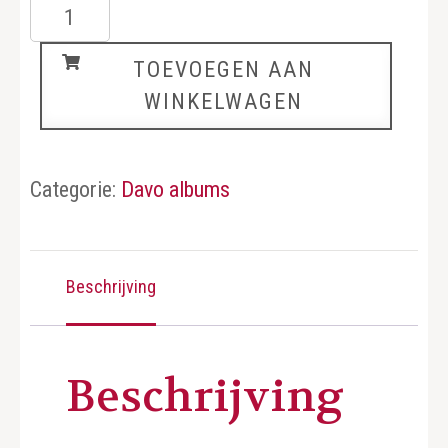
DDR
3
TOEVOEGEN AAN
aantal
WINKELWAGEN
Categorie:
Davo albums
Beschrijving
Beschrijving