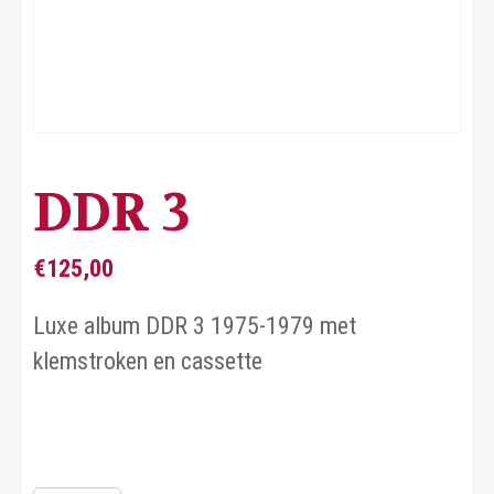
DDR 3
€
125,00
Luxe album DDR 3 1975-1979 met
klemstroken en cassette