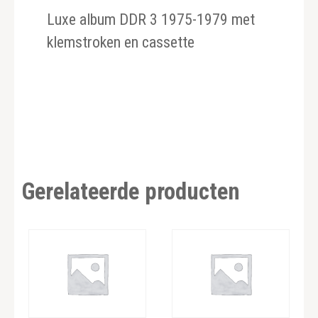
Luxe album DDR 3 1975-1979 met
klemstroken en cassette
Gerelateerde producten