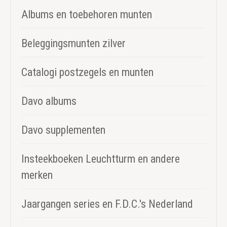
Albums en toebehoren munten
Beleggingsmunten zilver
Catalogi postzegels en munten
Davo albums
Davo supplementen
Insteekboeken Leuchtturm en andere
merken
Jaargangen series en F.D.C.'s Nederland