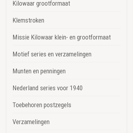
Kilowaar grootformaat
Klemstroken
Missie Kilowaar klein- en grootformaat
Motief series en verzamelingen
Munten en penningen
Nederland series voor 1940
Toebehoren postzegels
Verzamelingen