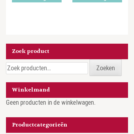
Zoek product
Zoeken
Zoeken
naar:
Winkelmand
Geen producten in de winkelwagen.
Productcategorieën