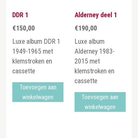
DDR 1
Alderney deel 1
€
150,00
€
190,00
Luxe album DDR 1
Luxe album
1949-1965 met
Alderney 1983-
klemstroken en
2015 met
cassette
klemstroken en
cassette
Toevoegen aan
winkelwagen
Toevoegen aan
winkelwagen