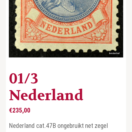
01/3
Nederland
€
235,00
Nederland cat.47B ongebruikt net zegel