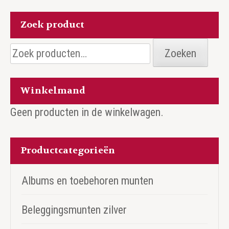
Zoek product
Zoeken
Zoeken
naar:
Winkelmand
Geen producten in de winkelwagen.
Productcategorieën
Albums en toebehoren munten
Beleggingsmunten zilver