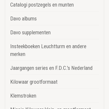
Catalogi postzegels en munten
Davo albums
Davo supplementen
Insteekboeken Leuchtturm en andere
merken
Jaargangen series en F.D.C.'s Nederland
Kilowaar grootformaat
Klemstroken