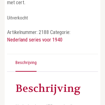
met cert.
Uitverkocht
Artikelnummer:
2188
Categorie:
Nederland series voor 1940
Beschrijving
Beschrijving