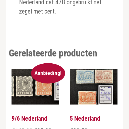
Nederland cat.47B ongebruikt net
zegel met cert.
Gerelateerde producten
Aanbieding!
9/6 Nederland
5 Nederland