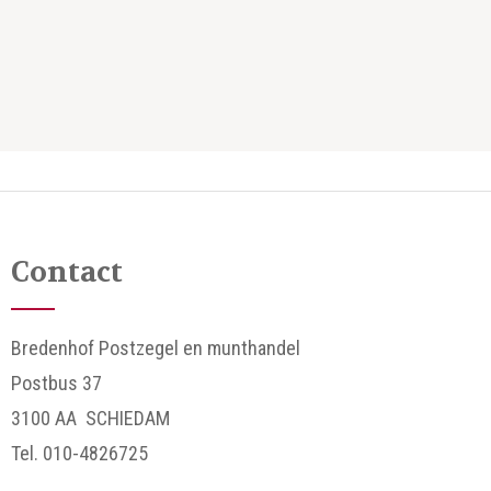
Contact
Bredenhof Postzegel en munthandel
Postbus 37
3100 AA SCHIEDAM
Tel. 010-4826725