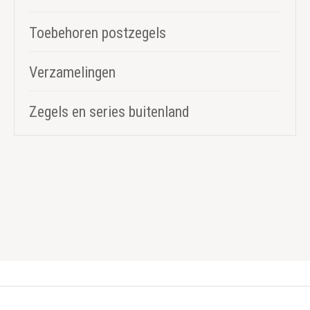
Toebehoren postzegels
Verzamelingen
Zegels en series buitenland