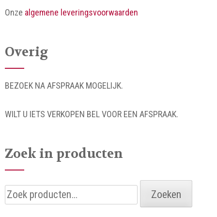
Onze
algemene leveringsvoorwaarden
Overig
BEZOEK NA AFSPRAAK MOGELIJK.
WILT U IETS VERKOPEN BEL VOOR EEN AFSPRAAK.
Zoek in producten
Zoeken
Zoeken
naar: