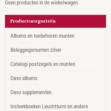
Geen producten in de winkelwagen.
Productcategorieën
Albums en toebehoren munten
Beleggingsmunten zilver
Catalogi postzegels en munten
Davo albums
Davo supplementen
Insteekboeken Leuchtturm en andere