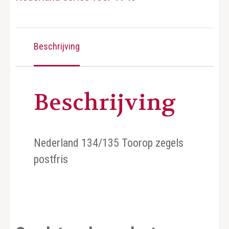
Beschrijving
Beschrijving
Nederland 134/135 Toorop zegels
postfris