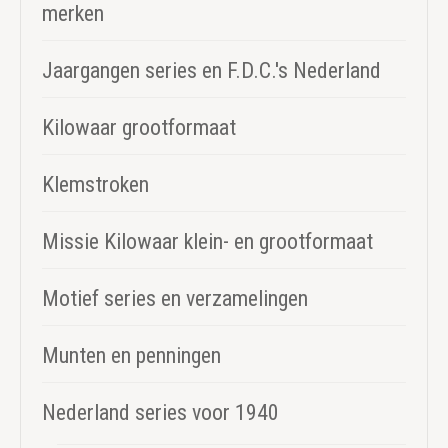
merken
Jaargangen series en F.D.C.'s Nederland
Kilowaar grootformaat
Klemstroken
Missie Kilowaar klein- en grootformaat
Motief series en verzamelingen
Munten en penningen
Nederland series voor 1940