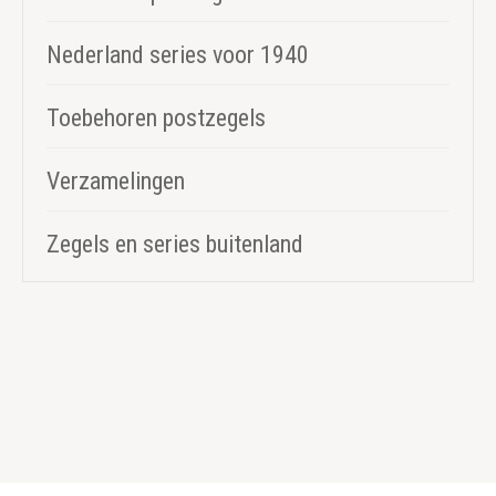
Nederland series voor 1940
Toebehoren postzegels
Verzamelingen
Zegels en series buitenland