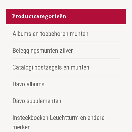
Productcategorieën
Albums en toebehoren munten
Beleggingsmunten zilver
Catalogi postzegels en munten
Davo albums
Davo supplementen
Insteekboeken Leuchtturm en andere
merken