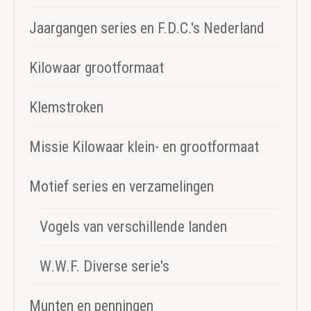
Jaargangen series en F.D.C.'s Nederland
Kilowaar grootformaat
Klemstroken
Missie Kilowaar klein- en grootformaat
Motief series en verzamelingen
Vogels van verschillende landen
W.W.F. Diverse serie's
Munten en penningen