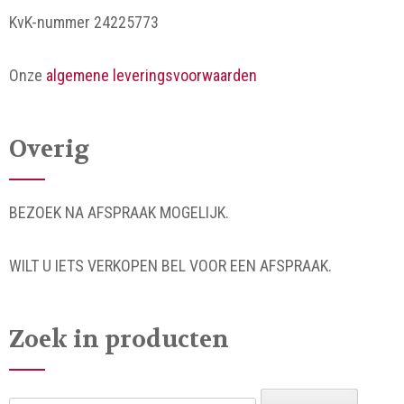
KvK-nummer 24225773
Onze
algemene leveringsvoorwaarden
Overig
BEZOEK NA AFSPRAAK MOGELIJK.
WILT U IETS VERKOPEN BEL VOOR EEN AFSPRAAK.
Zoek in producten
Zoeken