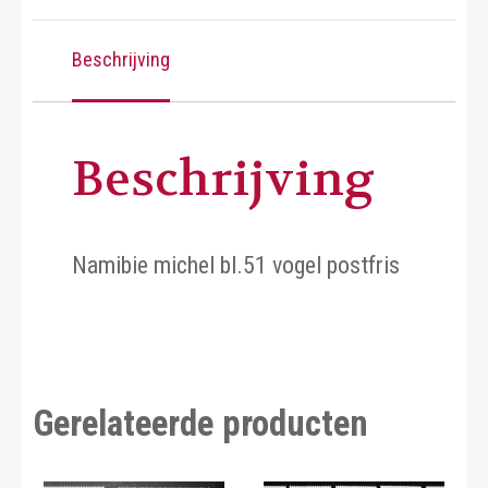
Beschrijving
Beschrijving
Namibie michel bl.51 vogel postfris
Gerelateerde producten