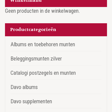
Winkelmand
Geen producten in de winkelwagen.
Productcategorieën
Albums en toebehoren munten
Beleggingsmunten zilver
Catalogi postzegels en munten
Davo albums
Davo supplementen