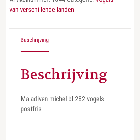
van verschillende landen
Beschrijving
Beschrijving
Maladiven michel bl.282 vogels
postfris