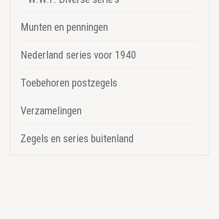
Munten en penningen
Nederland series voor 1940
Toebehoren postzegels
Verzamelingen
Zegels en series buitenland