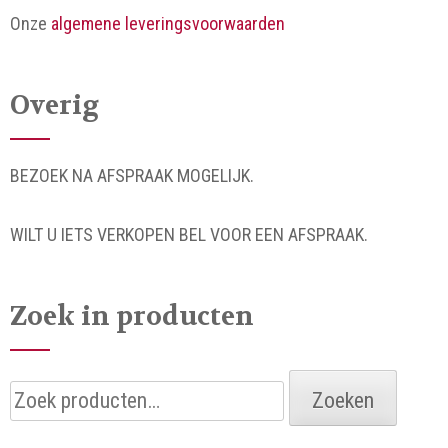
Onze
algemene leveringsvoorwaarden
Overig
BEZOEK NA AFSPRAAK MOGELIJK.
WILT U IETS VERKOPEN BEL VOOR EEN AFSPRAAK.
Zoek in producten
Zoeken
Zoeken
naar: