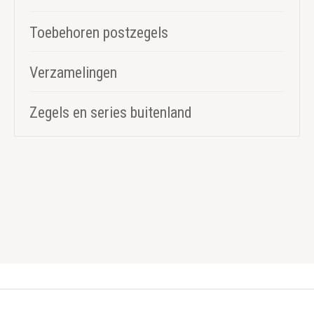
Toebehoren postzegels
Verzamelingen
Zegels en series buitenland