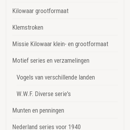
Kilowaar grootformaat
Klemstroken
Missie Kilowaar klein- en grootformaat
Motief series en verzamelingen
Vogels van verschillende landen
W.W.F. Diverse serie's
Munten en penningen
Nederland series voor 1940