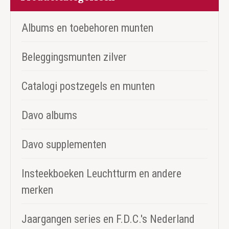
Albums en toebehoren munten
Beleggingsmunten zilver
Catalogi postzegels en munten
Davo albums
Davo supplementen
Insteekboeken Leuchtturm en andere
merken
Jaargangen series en F.D.C.'s Nederland