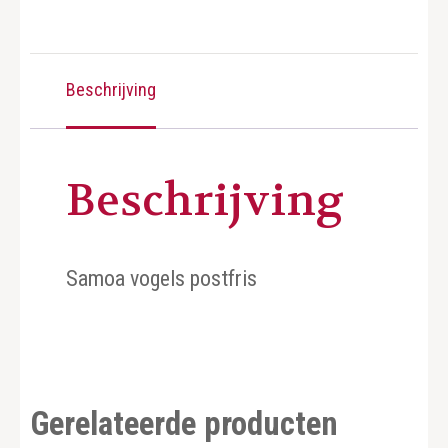
Beschrijving
Beschrijving
Samoa vogels postfris
Gerelateerde producten