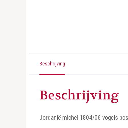
Beschrijving
Beschrijving
Jordanië michel 1804/06 vogels pos