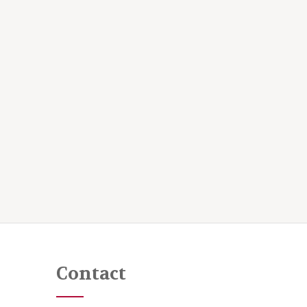
Contact