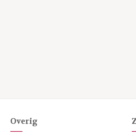
Overig