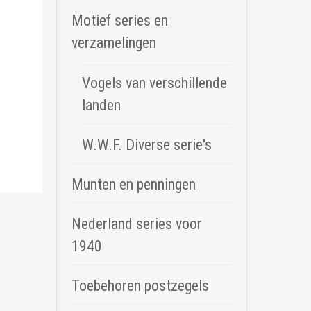
Motief series en
verzamelingen
Vogels van verschillende
landen
W.W.F. Diverse serie's
Munten en penningen
Nederland series voor
1940
Toebehoren postzegels