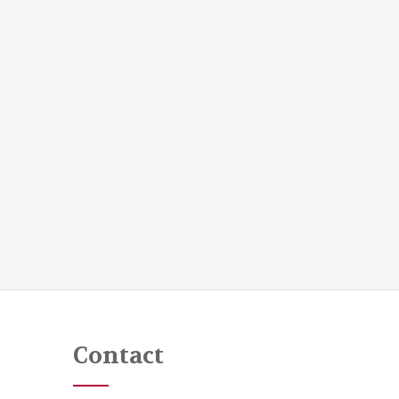
Contact