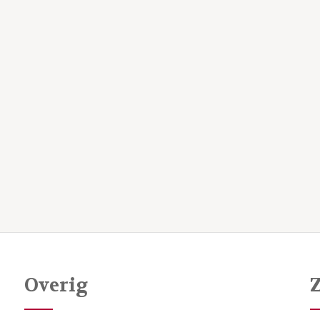
Overig