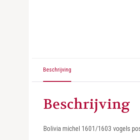
Beschrijving
Beschrijving
Bolivia michel 1601/1603 vogels pos