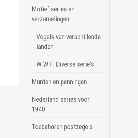
Motief series en
verzamelingen
Vogels van verschillende
landen
W.W.F. Diverse serie's
Munten en penningen
Nederland series voor
1940
Toebehoren postzegels