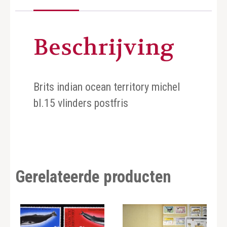
Beschrijving
Brits indian ocean territory michel
bl.15 vlinders postfris
Gerelateerde producten