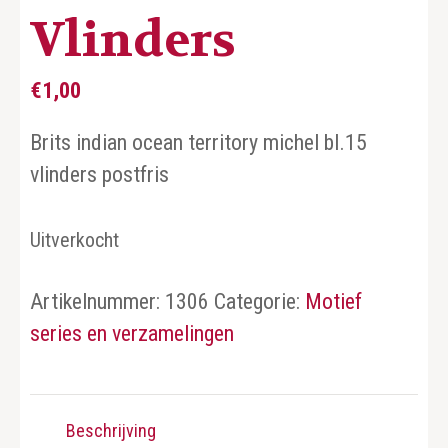
Vlinders
€
1,00
Brits indian ocean territory michel bl.15
vlinders postfris
Uitverkocht
Artikelnummer:
1306
Categorie:
Motief
series en verzamelingen
Beschrijving