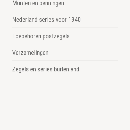
Munten en penningen
Nederland series voor 1940
Toebehoren postzegels
Verzamelingen
Zegels en series buitenland