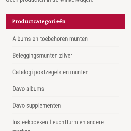
Productcategorieën
Albums en toebehoren munten
Beleggingsmunten zilver
Catalogi postzegels en munten
Davo albums
Davo supplementen
Insteekboeken Leuchtturm en andere