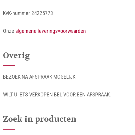
KvK-nummer 24225773
Onze
algemene leveringsvoorwaarden
Overig
BEZOEK NA AFSPRAAK MOGELIJK.
WILT U IETS VERKOPEN BEL VOOR EEN AFSPRAAK.
Zoek in producten