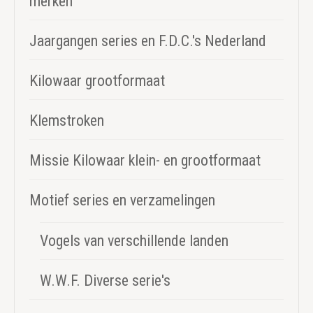
merken
Jaargangen series en F.D.C.'s Nederland
Kilowaar grootformaat
Klemstroken
Missie Kilowaar klein- en grootformaat
Motief series en verzamelingen
Vogels van verschillende landen
W.W.F. Diverse serie's