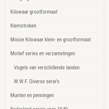
Kilowaar grootformaat
Klemstroken
Missie Kilowaar klein- en grootformaat
Motief series en verzamelingen
Vogels van verschillende landen
W.W.F. Diverse serie's
Munten en penningen