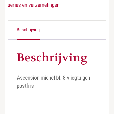
series en verzamelingen
Beschrijving
Beschrijving
Ascension michel bl. 8 vliegtuigen
postfris