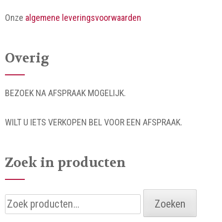
Onze
algemene leveringsvoorwaarden
Overig
BEZOEK NA AFSPRAAK MOGELIJK.
WILT U IETS VERKOPEN BEL VOOR EEN AFSPRAAK.
Zoek in producten
Zoeken
Zoeken
naar: