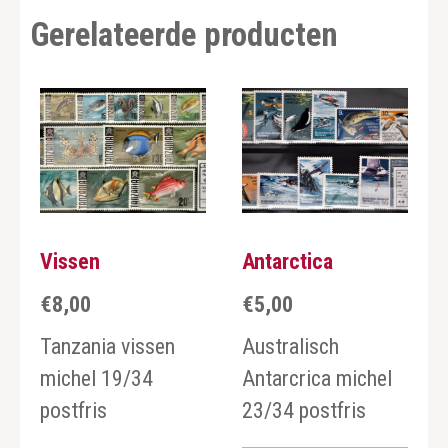
Gerelateerde producten
Vissen
Antarctica
€
8,00
€
5,00
Tanzania vissen
Australisch
michel 19/34
Antarcrica michel
postfris
23/34 postfris