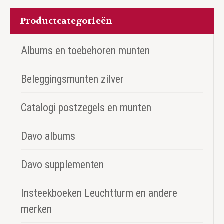
Productcategorieën
Albums en toebehoren munten
Beleggingsmunten zilver
Catalogi postzegels en munten
Davo albums
Davo supplementen
Insteekboeken Leuchtturm en andere
merken