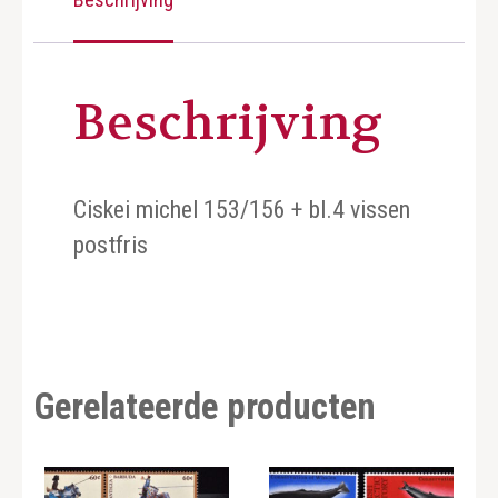
Beschrijving
Ciskei michel 153/156 + bl.4 vissen
postfris
Gerelateerde producten