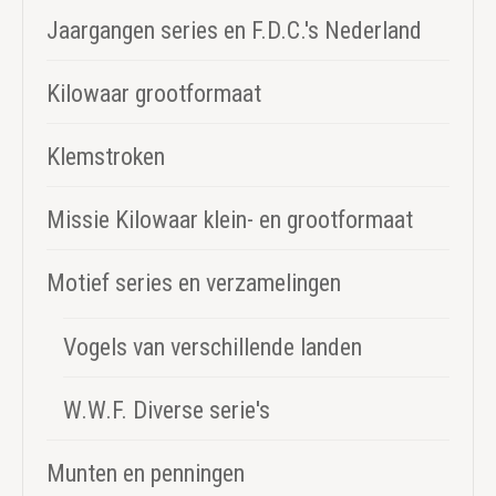
Jaargangen series en F.D.C.'s Nederland
Kilowaar grootformaat
Klemstroken
Missie Kilowaar klein- en grootformaat
Motief series en verzamelingen
Vogels van verschillende landen
W.W.F. Diverse serie's
Munten en penningen