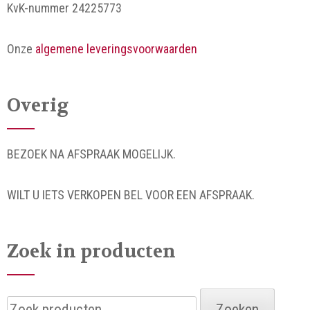
KvK-nummer 24225773
Onze
algemene leveringsvoorwaarden
Overig
BEZOEK NA AFSPRAAK MOGELIJK.
WILT U IETS VERKOPEN BEL VOOR EEN AFSPRAAK.
Zoek in producten
Zoeken
Zoeken