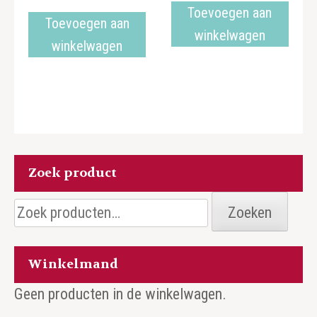
Toevoegen aan
Toevoegen aan
winkelwagen
winkelwagen
Zoek product
Zoeken
Zoeken
naar:
Winkelmand
Geen producten in de winkelwagen.