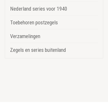
Nederland series voor 1940
Toebehoren postzegels
Verzamelingen
Zegels en series buitenland