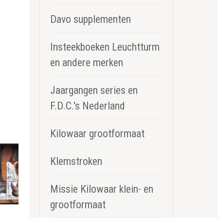
Davo supplementen
Insteekboeken Leuchtturm
en andere merken
Jaargangen series en
F.D.C.'s Nederland
Kilowaar grootformaat
Klemstroken
Missie Kilowaar klein- en
grootformaat