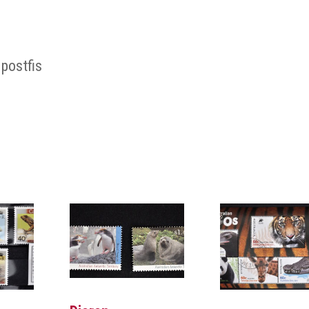
postfis