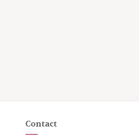
Contact