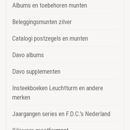
Albums en toebehoren munten
Beleggingsmunten zilver
Catalogi postzegels en munten
Davo albums
Davo supplementen
Insteekboeken Leuchtturm en andere
merken
Jaargangen series en F.D.C.'s Nederland