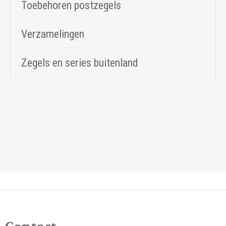
Toebehoren postzegels
Verzamelingen
Zegels en series buitenland