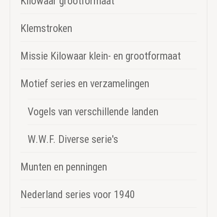
Kilowaar grootformaat
Klemstroken
Missie Kilowaar klein- en grootformaat
Motief series en verzamelingen
Vogels van verschillende landen
W.W.F. Diverse serie's
Munten en penningen
Nederland series voor 1940