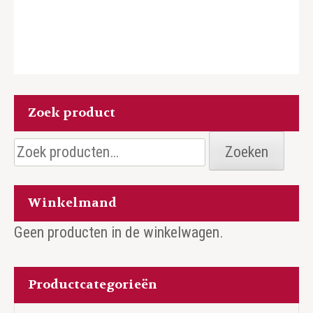
Zoek product
Zoeken
Zoeken
naar:
Winkelmand
Geen producten in de winkelwagen.
Productcategorieën