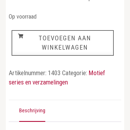
Op voorraad
Vissen
TOEVOEGEN AAN
aantal
WINKELWAGEN
Artikelnummer:
1403
Categorie:
Motief
series en verzamelingen
Beschrijving