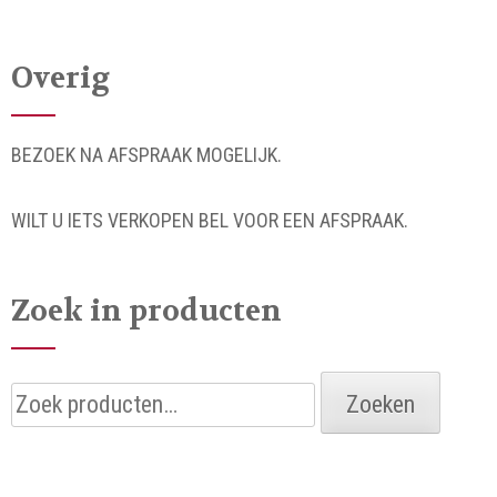
Overig
BEZOEK NA AFSPRAAK MOGELIJK.
WILT U IETS VERKOPEN BEL VOOR EEN AFSPRAAK.
Zoek in producten
Zoeken
Zoeken
naar: