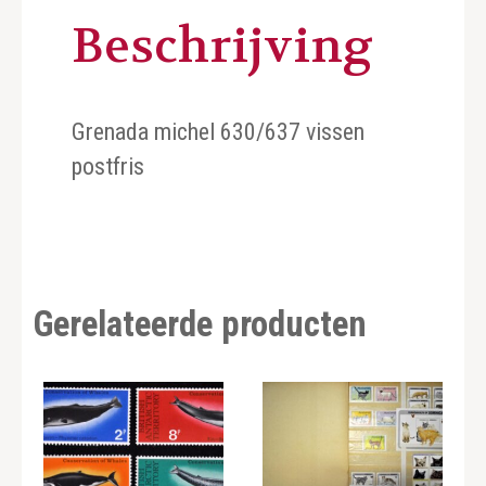
Beschrijving
Grenada michel 630/637 vissen
postfris
Gerelateerde producten