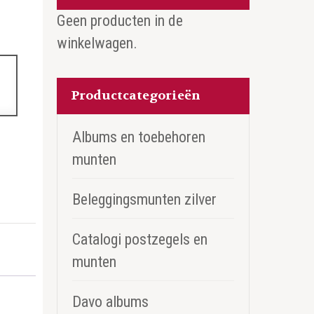
Geen producten in de
winkelwagen.
Productcategorieën
Albums en toebehoren
munten
Beleggingsmunten zilver
Catalogi postzegels en
munten
Davo albums