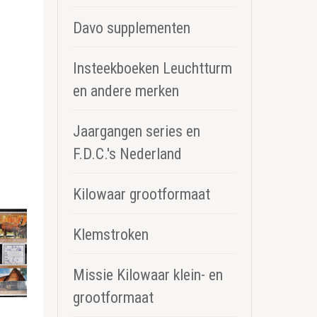
Davo supplementen
Insteekboeken Leuchtturm
en andere merken
Jaargangen series en
F.D.C.'s Nederland
Kilowaar grootformaat
Klemstroken
Missie Kilowaar klein- en
grootformaat