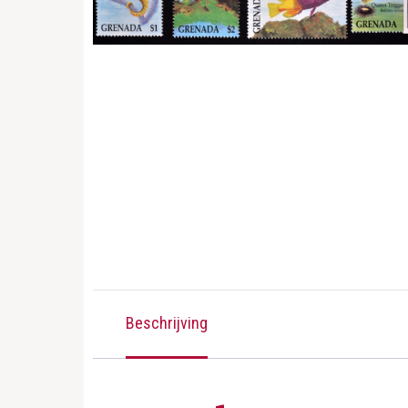
Beschrijving