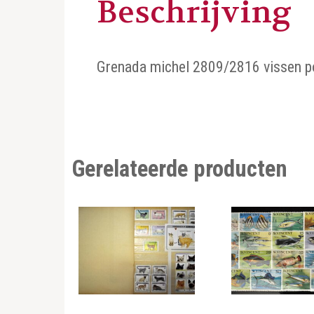
Beschrijving
Grenada michel 2809/2816 vissen po
Gerelateerde producten