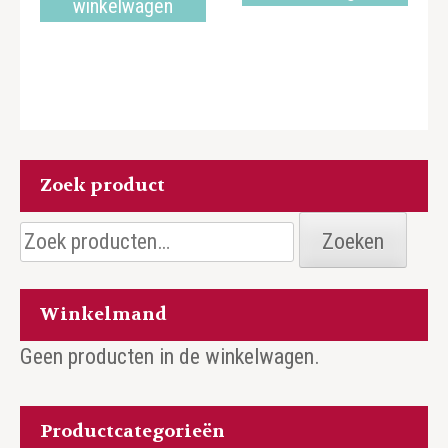
winkelwagen
Zoek product
Zoeken
Zoeken
naar:
Winkelmand
Geen producten in de winkelwagen.
Productcategorieën