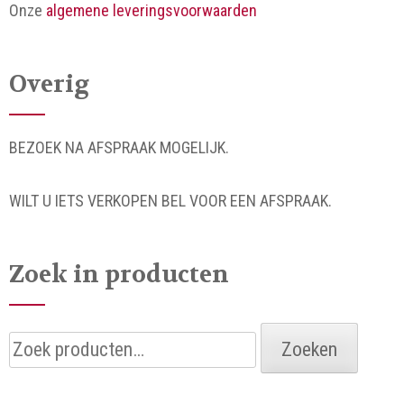
Onze
algemene leveringsvoorwaarden
Overig
BEZOEK NA AFSPRAAK MOGELIJK.
WILT U IETS VERKOPEN BEL VOOR EEN AFSPRAAK.
Zoek in producten
Zoeken
Zoeken
naar: