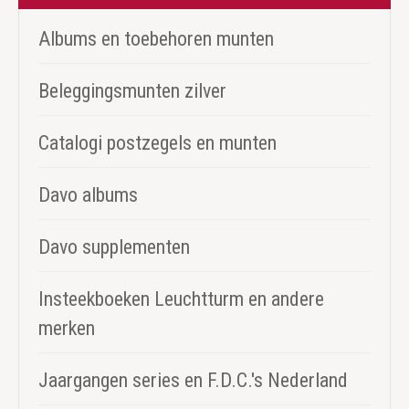
Albums en toebehoren munten
Beleggingsmunten zilver
Catalogi postzegels en munten
Davo albums
Davo supplementen
Insteekboeken Leuchtturm en andere
merken
Jaargangen series en F.D.C.'s Nederland