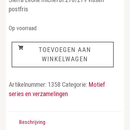
postfris
Op voorraad
Vissen
TOEVOEGEN AAN
aantal
WINKELWAGEN
Artikelnummer:
1358
Categorie:
Motief
series en verzamelingen
Beschrijving