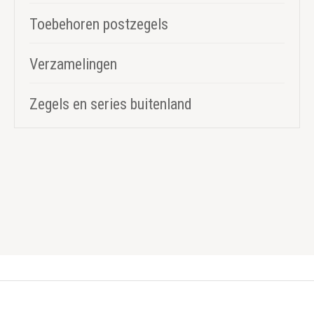
Toebehoren postzegels
Verzamelingen
Zegels en series buitenland