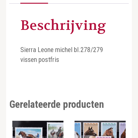
Beschrijving
Sierra Leone michel bl.278/279
vissen postfris
Gerelateerde producten