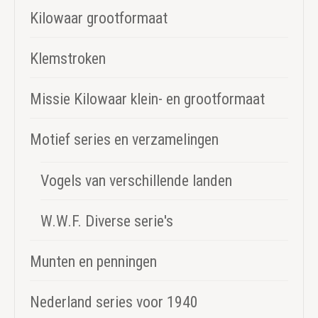
Kilowaar grootformaat
Klemstroken
Missie Kilowaar klein- en grootformaat
Motief series en verzamelingen
Vogels van verschillende landen
W.W.F. Diverse serie's
Munten en penningen
Nederland series voor 1940