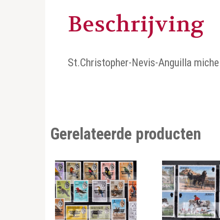
Beschrijving
St.Christopher-Nevis-Anguilla miche
Gerelateerde producten