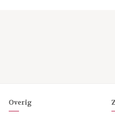
Overig