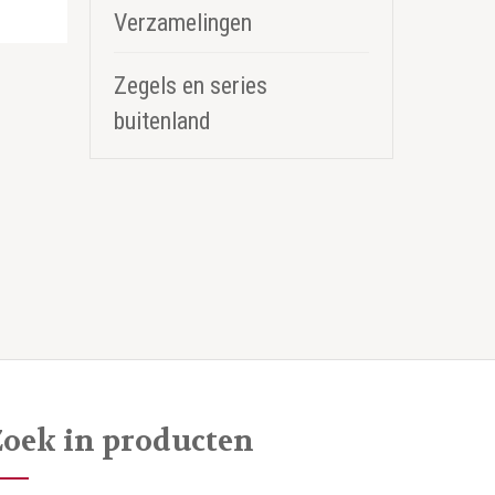
Verzamelingen
Zegels en series
buitenland
Zoek in producten