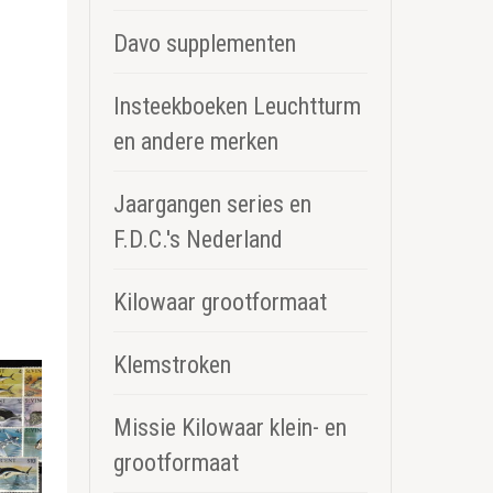
Davo supplementen
Insteekboeken Leuchtturm
en andere merken
Jaargangen series en
F.D.C.'s Nederland
Kilowaar grootformaat
Klemstroken
Missie Kilowaar klein- en
grootformaat