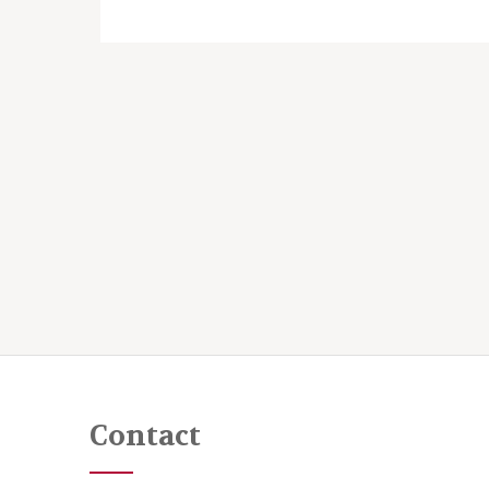
Contact