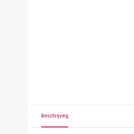
Beschrijving