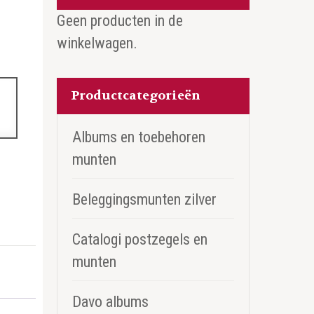
Geen producten in de
winkelwagen.
Productcategorieën
Albums en toebehoren
munten
Beleggingsmunten zilver
Catalogi postzegels en
munten
Davo albums