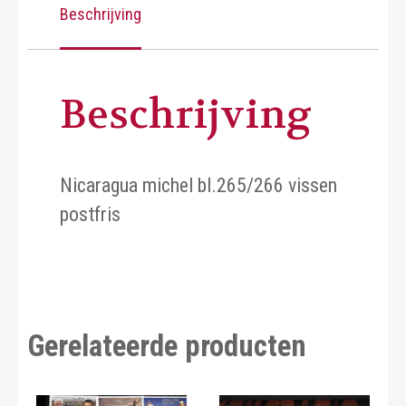
Beschrijving
Beschrijving
Nicaragua michel bl.265/266 vissen
postfris
Gerelateerde producten