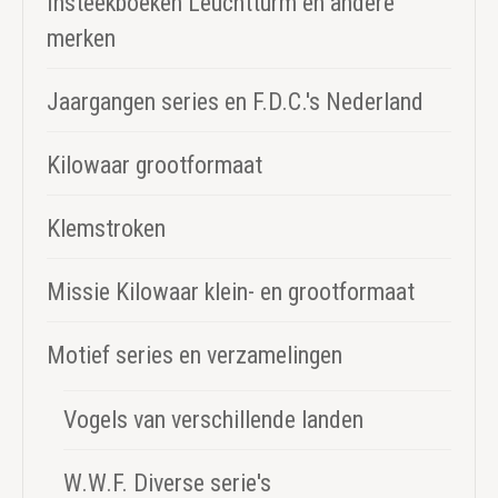
Insteekboeken Leuchtturm en andere
merken
Jaargangen series en F.D.C.'s Nederland
Kilowaar grootformaat
Klemstroken
Missie Kilowaar klein- en grootformaat
Motief series en verzamelingen
Vogels van verschillende landen
W.W.F. Diverse serie's