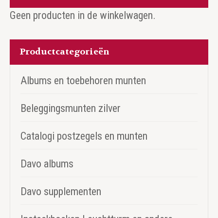
Geen producten in de winkelwagen.
Productcategorieën
Albums en toebehoren munten
Beleggingsmunten zilver
Catalogi postzegels en munten
Davo albums
Davo supplementen