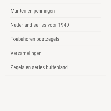
Munten en penningen
Nederland series voor 1940
Toebehoren postzegels
Verzamelingen
Zegels en series buitenland