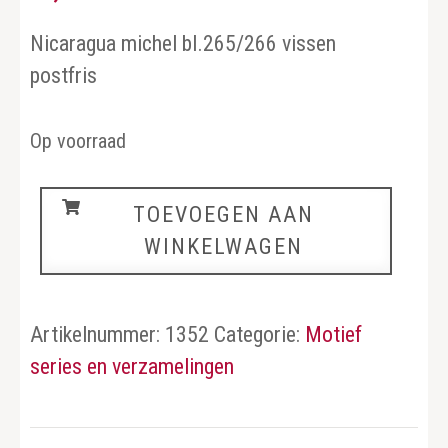
Nicaragua michel bl.265/266 vissen
postfris
Op voorraad
Vissen
TOEVOEGEN AAN
aantal
WINKELWAGEN
Artikelnummer:
1352
Categorie:
Motief
series en verzamelingen