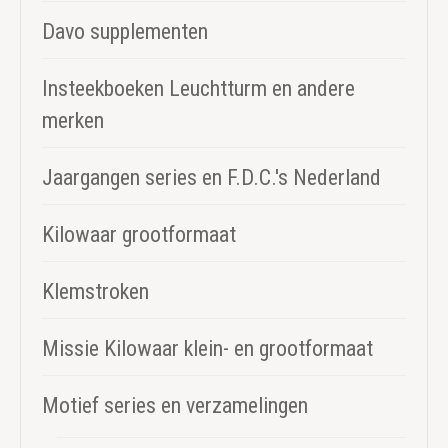
Davo supplementen
Insteekboeken Leuchtturm en andere
merken
Jaargangen series en F.D.C.'s Nederland
Kilowaar grootformaat
Klemstroken
Missie Kilowaar klein- en grootformaat
Motief series en verzamelingen