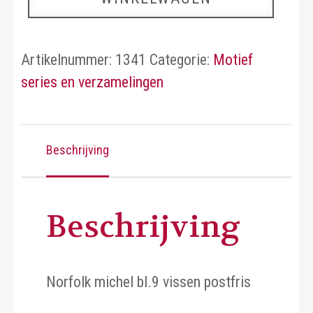
Artikelnummer:
1341
Categorie:
Motief
series en verzamelingen
Beschrijving
Beschrijving
Norfolk michel bl.9 vissen postfris