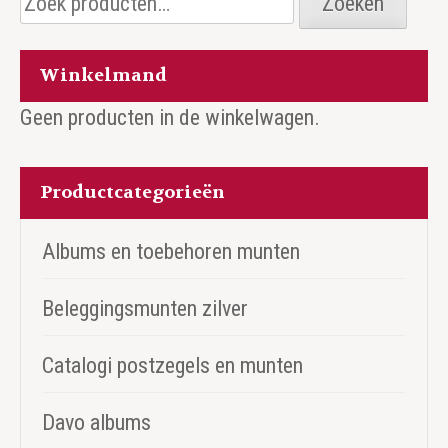
Zoeken
naar:
Winkelmand
Geen producten in de winkelwagen.
Productcategorieën
Albums en toebehoren munten
Beleggingsmunten zilver
Catalogi postzegels en munten
Davo albums