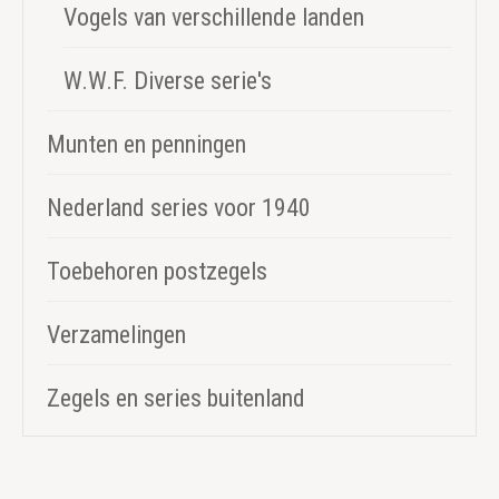
Vogels van verschillende landen
W.W.F. Diverse serie's
Munten en penningen
Nederland series voor 1940
Toebehoren postzegels
Verzamelingen
Zegels en series buitenland