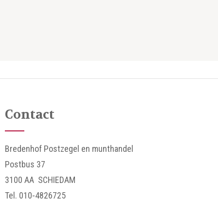
Contact
Bredenhof Postzegel en munthandel
Postbus 37
3100 AA SCHIEDAM
Tel. 010-4826725