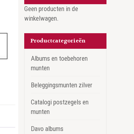
Geen producten in de
winkelwagen.
Productcategorieën
Albums en toebehoren
munten
Beleggingsmunten zilver
Catalogi postzegels en
munten
Davo albums