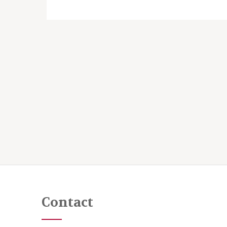
Contact