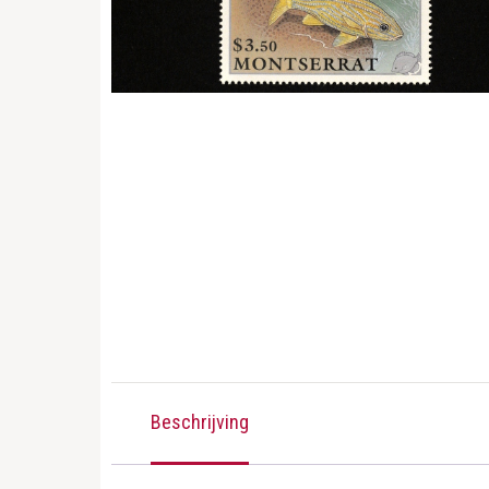
Beschrijving