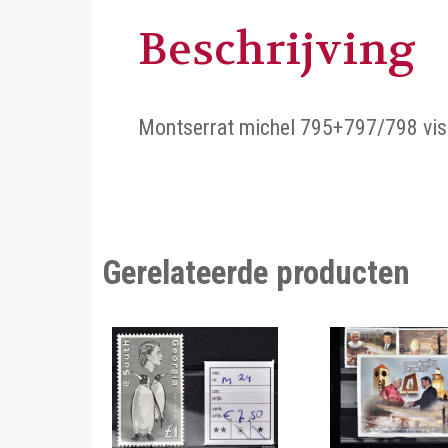
Beschrijving
Montserrat michel 795+797/798 vis
Gerelateerde producten