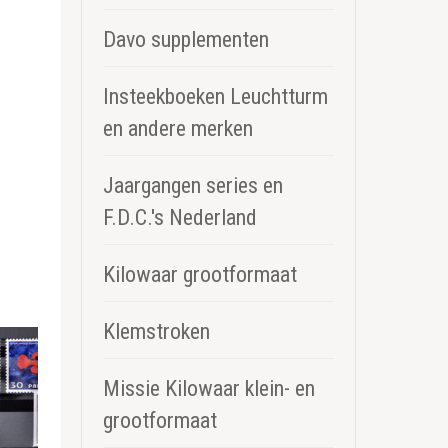
Davo supplementen
Insteekboeken Leuchtturm
en andere merken
Jaargangen series en
F.D.C.'s Nederland
Kilowaar grootformaat
Klemstroken
Missie Kilowaar klein- en
grootformaat