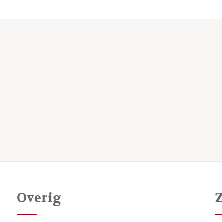
Overig