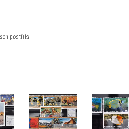
sen postfris