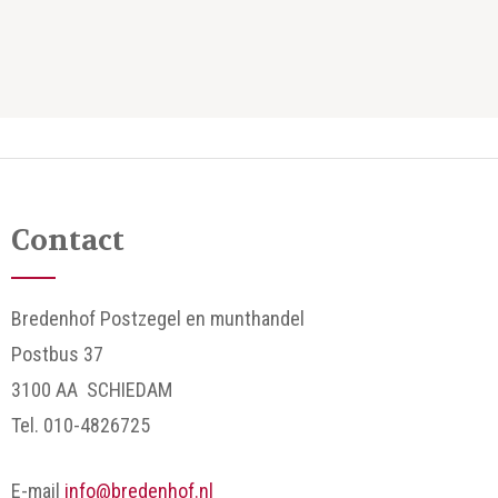
Contact
Bredenhof Postzegel en munthandel
Postbus 37
3100 AA SCHIEDAM
Tel. 010-4826725
E-mail
info@bredenhof.nl