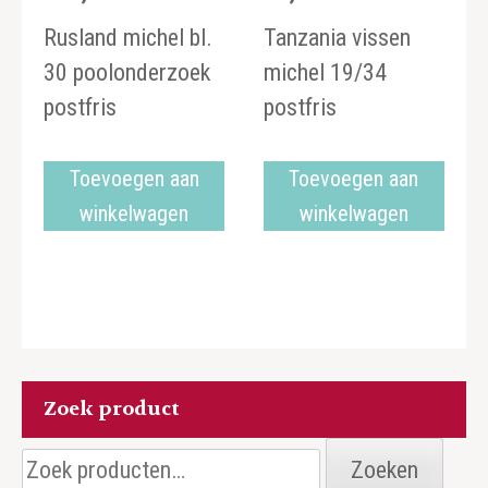
Rusland michel bl.
Tanzania vissen
30 poolonderzoek
michel 19/34
postfris
postfris
Toevoegen aan
Toevoegen aan
winkelwagen
winkelwagen
Zoek product
Zoeken
Zoeken