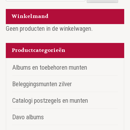
naar:
Winkelmand
Geen producten in de winkelwagen.
Productcategorieën
Albums en toebehoren munten
Beleggingsmunten zilver
Catalogi postzegels en munten
Davo albums