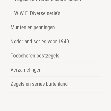
W.W.F. Diverse serie's
Munten en penningen
Nederland series voor 1940
Toebehoren postzegels
Verzamelingen
Zegels en series buitenland