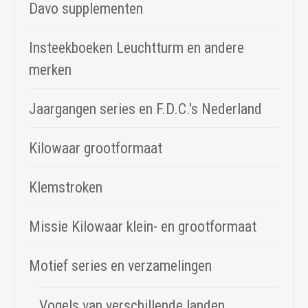
Davo supplementen
Insteekboeken Leuchtturm en andere
merken
Jaargangen series en F.D.C.'s Nederland
Kilowaar grootformaat
Klemstroken
Missie Kilowaar klein- en grootformaat
Motief series en verzamelingen
Vogels van verschillende landen