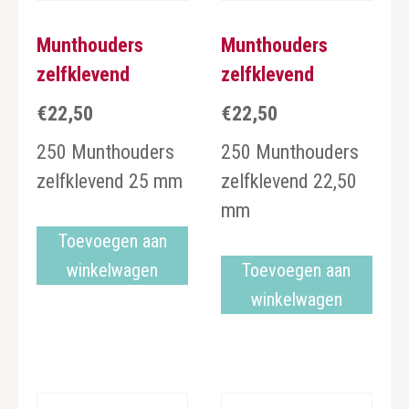
Munthouders
Munthouders
zelfklevend
zelfklevend
€
22,50
€
22,50
250 Munthouders
250 Munthouders
zelfklevend 25 mm
zelfklevend 22,50
mm
Toevoegen aan
winkelwagen
Toevoegen aan
winkelwagen