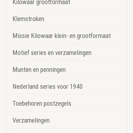
Kilowaar grootformaat
Klemstroken
Missie Kilowaar klein- en grootformaat
Motief series en verzamelingen
Munten en penningen
Nederland series voor 1940
Toebehoren postzegels
Verzamelingen