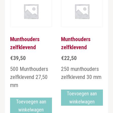
Munthouders
Munthouders
zelfklevend
zelfklevend
€
39,50
€
22,50
500 Munthouders
250 munthouders
zelfklevend 27,50
zelfklevend 30 mm
mm
Toevoegen aan
Toevoegen aan
winkelwagen
winkelwagen