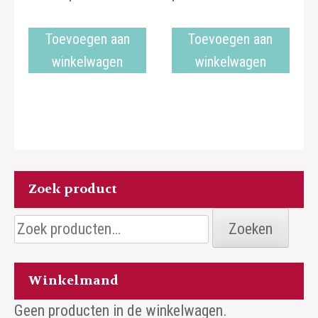
Toevoegen aan
Toevoegen aan
winkelwagen
winkelwagen
Zoek product
Zoeken
Zoeken
naar:
Winkelmand
Geen producten in de winkelwagen.