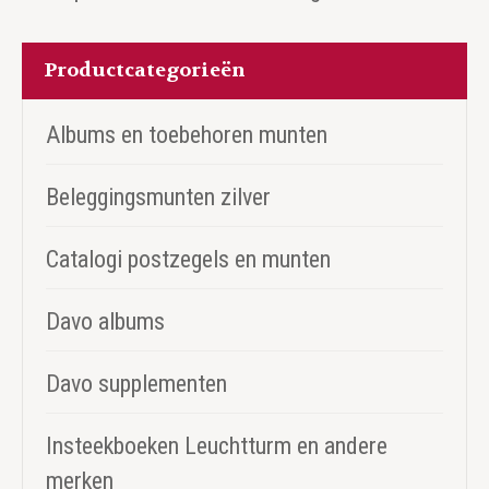
Productcategorieën
Albums en toebehoren munten
Beleggingsmunten zilver
Catalogi postzegels en munten
Davo albums
Davo supplementen
Insteekboeken Leuchtturm en andere
merken