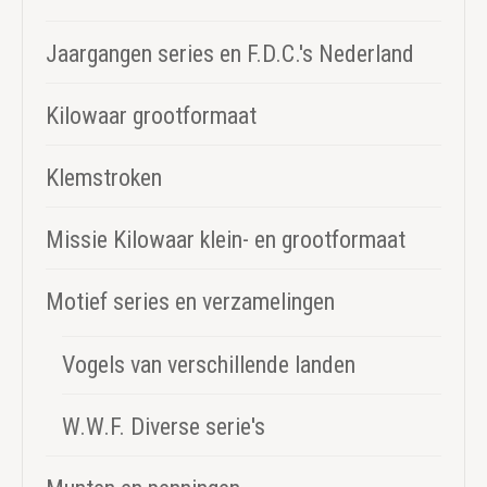
Jaargangen series en F.D.C.'s Nederland
Kilowaar grootformaat
Klemstroken
Missie Kilowaar klein- en grootformaat
Motief series en verzamelingen
Vogels van verschillende landen
W.W.F. Diverse serie's