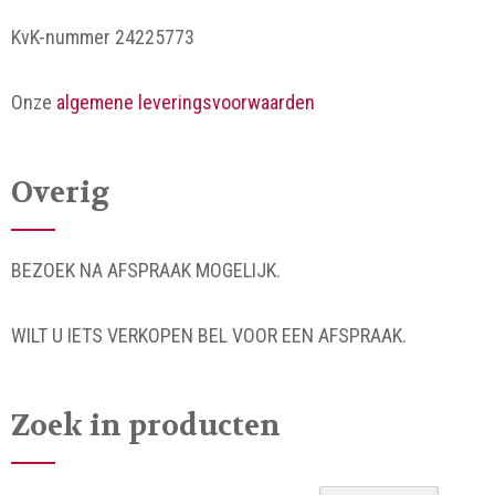
KvK-nummer 24225773
Onze
algemene leveringsvoorwaarden
Overig
BEZOEK NA AFSPRAAK MOGELIJK.
WILT U IETS VERKOPEN BEL VOOR EEN AFSPRAAK.
Zoek in producten