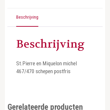
Beschrijving
Beschrijving
St.Pierre en Miquelon michel
467/470 schepen postfris
Gerelateerde producten