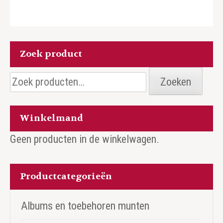
Zoek product
Zoeken
Zoeken
naar:
Winkelmand
Geen producten in de winkelwagen.
Productcategorieën
Albums en toebehoren munten