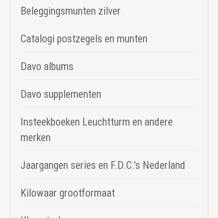
Beleggingsmunten zilver
Catalogi postzegels en munten
Davo albums
Davo supplementen
Insteekboeken Leuchtturm en andere
merken
Jaargangen series en F.D.C.'s Nederland
Kilowaar grootformaat