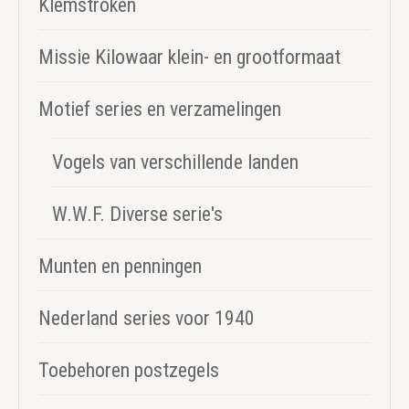
Klemstroken
Missie Kilowaar klein- en grootformaat
Motief series en verzamelingen
Vogels van verschillende landen
W.W.F. Diverse serie's
Munten en penningen
Nederland series voor 1940
Toebehoren postzegels