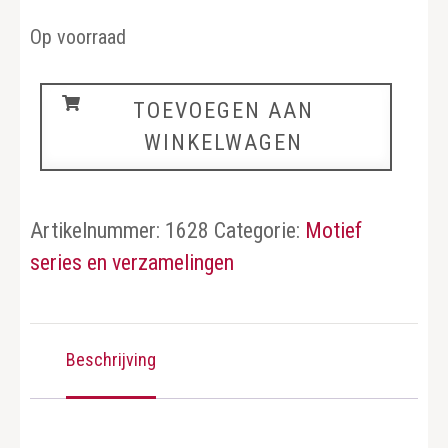
Op voorraad
Schepen
TOEVOEGEN AAN
aantal
WINKELWAGEN
Artikelnummer:
1628
Categorie:
Motief
series en verzamelingen
Beschrijving