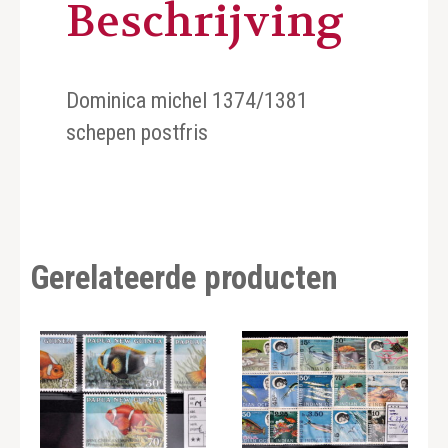
Beschrijving
Dominica michel 1374/1381
schepen postfris
Gerelateerde producten