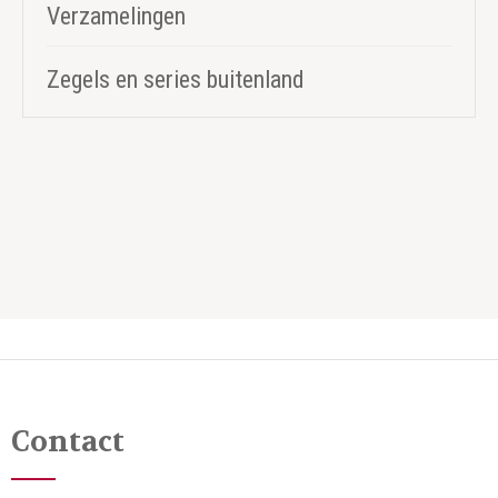
Verzamelingen
Zegels en series buitenland
Contact