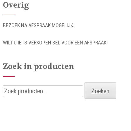
Overig
BEZOEK NA AFSPRAAK MOGELIJK.
WILT U IETS VERKOPEN BEL VOOR EEN AFSPRAAK.
Zoek in producten
Zoeken
Zoeken
naar: