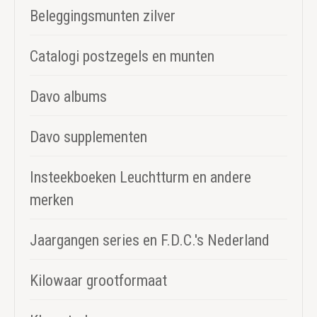
Beleggingsmunten zilver
Catalogi postzegels en munten
Davo albums
Davo supplementen
Insteekboeken Leuchtturm en andere
merken
Jaargangen series en F.D.C.'s Nederland
Kilowaar grootformaat