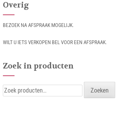
Overig
BEZOEK NA AFSPRAAK MOGELIJK.
WILT U IETS VERKOPEN BEL VOOR EEN AFSPRAAK.
Zoek in producten
Zoeken
Zoeken
naar: