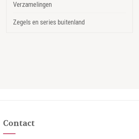
Verzamelingen
Zegels en series buitenland
Contact