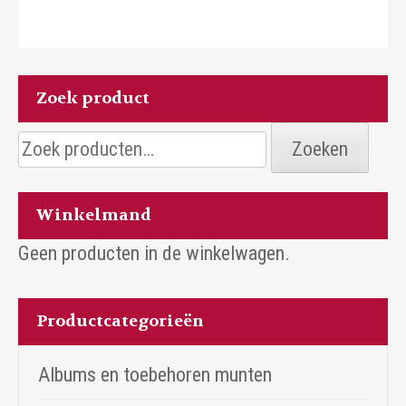
Zoek product
Zoeken
Zoeken
naar:
Winkelmand
Geen producten in de winkelwagen.
Productcategorieën
Albums en toebehoren munten