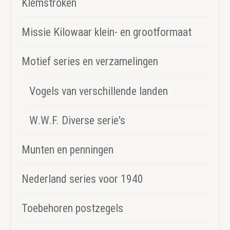
Klemstroken
Missie Kilowaar klein- en grootformaat
Motief series en verzamelingen
Vogels van verschillende landen
W.W.F. Diverse serie's
Munten en penningen
Nederland series voor 1940
Toebehoren postzegels