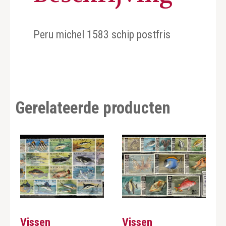
Peru michel 1583 schip postfris
Gerelateerde producten
Vissen
Vissen