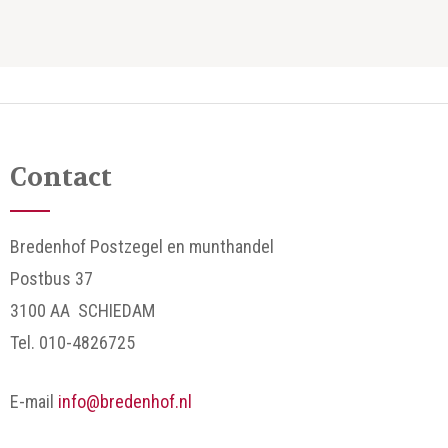
Contact
Bredenhof Postzegel en munthandel
Postbus 37
3100 AA SCHIEDAM
Tel. 010-4826725
E-mail
info@bredenhof.nl