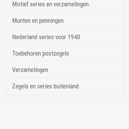
Motief series en verzamelingen
Munten en penningen
Nederland series voor 1940
Toebehoren postzegels
Verzamelingen
Zegels en series buitenland