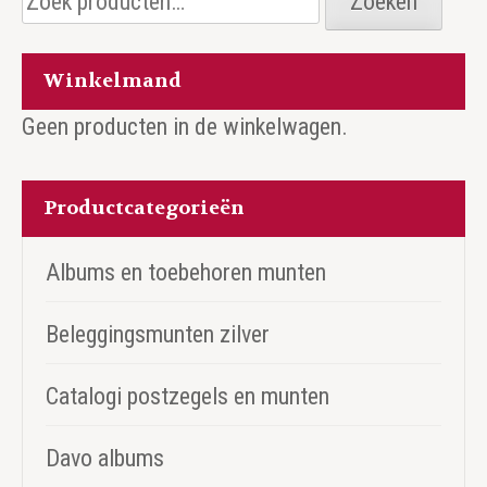
Zoeken
naar:
Winkelmand
Geen producten in de winkelwagen.
Productcategorieën
Albums en toebehoren munten
Beleggingsmunten zilver
Catalogi postzegels en munten
Davo albums