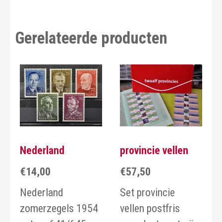
Gerelateerde producten
Nederland
provincie vellen
€
14,00
€
57,50
Nederland
Set provincie
zomerzegels 1954
vellen postfris