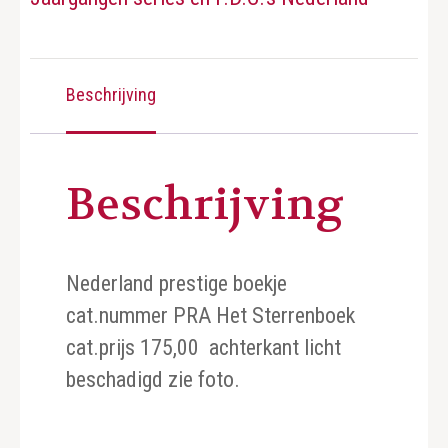
Beschrijving
Beschrijving
Nederland prestige boekje
cat.nummer PRA Het Sterrenboek
cat.prijs 175,00 achterkant licht
beschadigd zie foto.