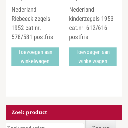
Nederland
Nederland
Riebeeck zegels
kinderzegels 1953
1952 cat.nr.
cat.nr. 612/616
578/581 postfris
postfris
Toevoegen aan
Toevoegen aan
winkelwagen
winkelwagen
Zoek product
Zoeken