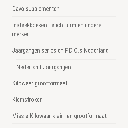
Davo supplementen
Insteekboeken Leuchtturm en andere
merken
Jaargangen series en F.D.C.'s Nederland
Nederland Jaargangen
Kilowaar grootformaat
Klemstroken
Missie Kilowaar klein- en grootformaat