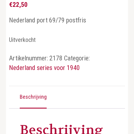
€
22,50
Nederland port 69/79 postfris
Uitverkocht
Artikelnummer:
2178
Categorie:
Nederland series voor 1940
Beschrijving
Beschrijving