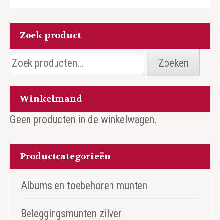
Zoek product
Zoeken
Zoeken
naar:
Winkelmand
Geen producten in de winkelwagen.
Productcategorieën
Albums en toebehoren munten
Beleggingsmunten zilver