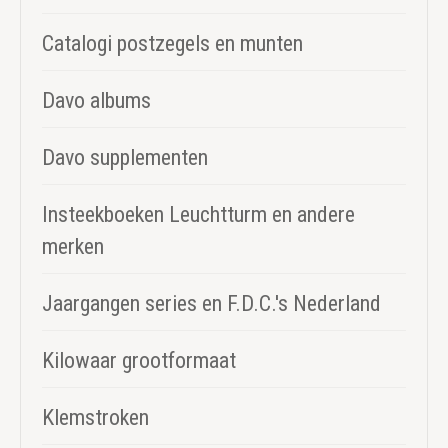
Catalogi postzegels en munten
Davo albums
Davo supplementen
Insteekboeken Leuchtturm en andere
merken
Jaargangen series en F.D.C.'s Nederland
Kilowaar grootformaat
Klemstroken