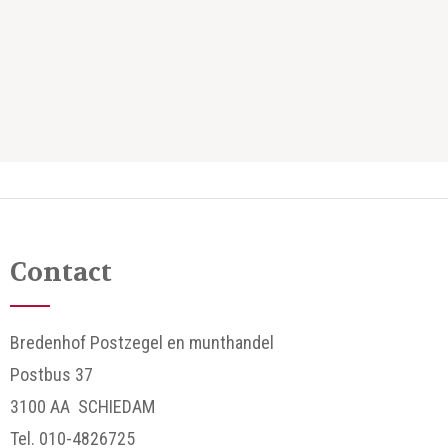
Contact
Bredenhof Postzegel en munthandel
Postbus 37
3100 AA SCHIEDAM
Tel. 010-4826725