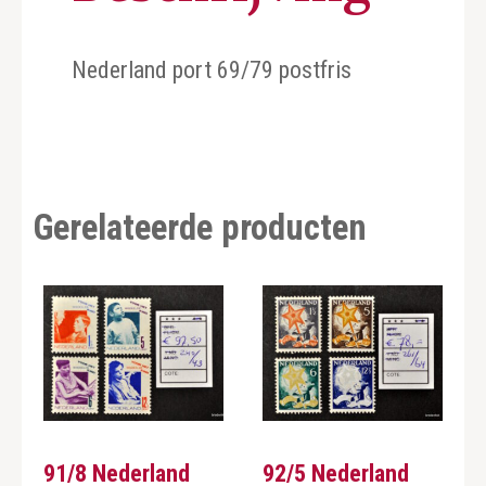
Nederland port 69/79 postfris
Gerelateerde producten
91/8 Nederland
92/5 Nederland