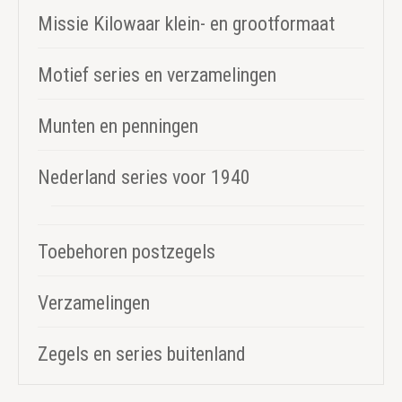
Missie Kilowaar klein- en grootformaat
Motief series en verzamelingen
Munten en penningen
Nederland series voor 1940
Toebehoren postzegels
Verzamelingen
Zegels en series buitenland