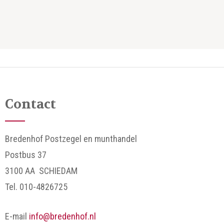
Contact
Bredenhof Postzegel en munthandel
Postbus 37
3100 AA SCHIEDAM
Tel. 010-4826725
E-mail
info@bredenhof.nl