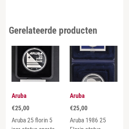
Gerelateerde producten
Aruba
Aruba
€
25,00
€
25,00
Aruba 25 florin 5
Aruba 1986 25