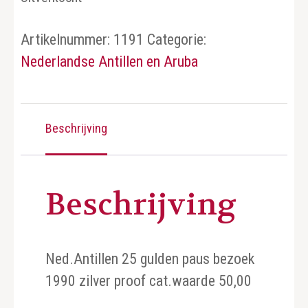
Artikelnummer:
1191
Categorie:
Nederlandse Antillen en Aruba
Beschrijving
Beschrijving
Ned.Antillen 25 gulden paus bezoek
1990 zilver proof cat.waarde 50,00