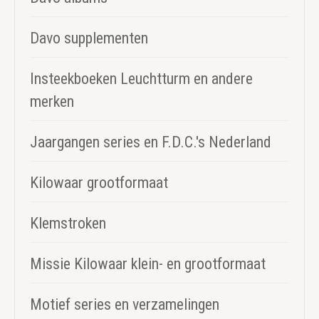
Davo supplementen
Insteekboeken Leuchtturm en andere
merken
Jaargangen series en F.D.C.'s Nederland
Kilowaar grootformaat
Klemstroken
Missie Kilowaar klein- en grootformaat
Motief series en verzamelingen