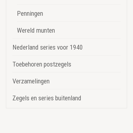
Penningen
Wereld munten
Nederland series voor 1940
Toebehoren postzegels
Verzamelingen
Zegels en series buitenland