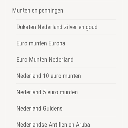
Munten en penningen
Dukaten Nederland zilver en goud
Euro munten Europa
Euro Munten Nederland
Nederland 10 euro munten
Nederland 5 euro munten
Nederland Guldens
Nederlandse Antillen en Aruba