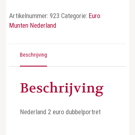
Artikelnummer:
923
Categorie:
Euro
Munten Nederland
Beschrijving
Beschrijving
Nederland 2 euro dubbelportret