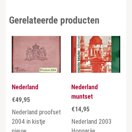
Gerelateerde producten
Nederland
Nederland
muntset
€
49,95
€
14,95
Nederland proofset
2004 in kistje
Nederland 2003
nieuw
Hongarije