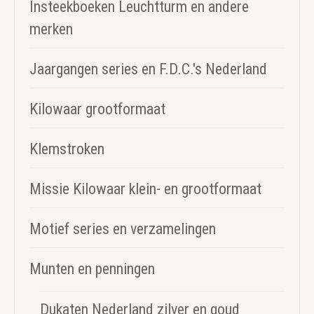
Insteekboeken Leuchtturm en andere
merken
Jaargangen series en F.D.C.'s Nederland
Kilowaar grootformaat
Klemstroken
Missie Kilowaar klein- en grootformaat
Motief series en verzamelingen
Munten en penningen
Dukaten Nederland zilver en goud