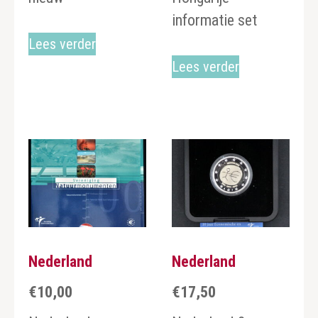
informatie set
Lees verder
Lees verder
Nederland
Nederland
€
10,00
€
17,50