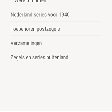
Wereld munten
Nederland series voor 1940
Toebehoren postzegels
Verzamelingen
Zegels en series buitenland