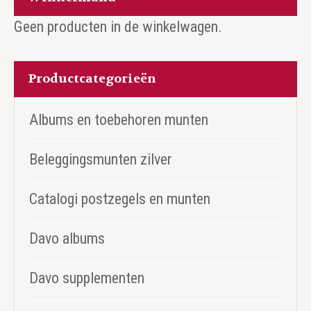
Geen producten in de winkelwagen.
Productcategorieën
Albums en toebehoren munten
Beleggingsmunten zilver
Catalogi postzegels en munten
Davo albums
Davo supplementen