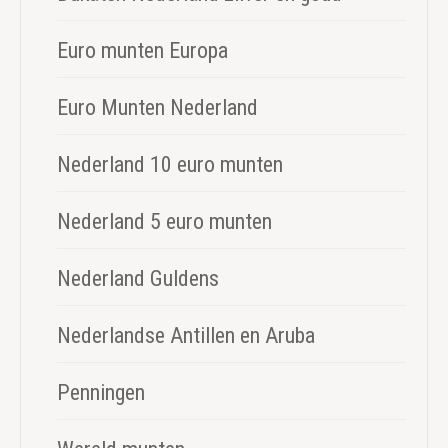
Euro munten Europa
Euro Munten Nederland
Nederland 10 euro munten
Nederland 5 euro munten
Nederland Guldens
Nederlandse Antillen en Aruba
Penningen