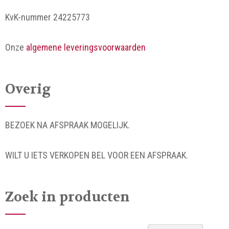
KvK-nummer 24225773
Onze
algemene leveringsvoorwaarden
Overig
BEZOEK NA AFSPRAAK MOGELIJK.
WILT U IETS VERKOPEN BEL VOOR EEN AFSPRAAK.
Zoek in producten