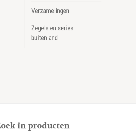
Verzamelingen
Zegels en series
buitenland
Zoek in producten