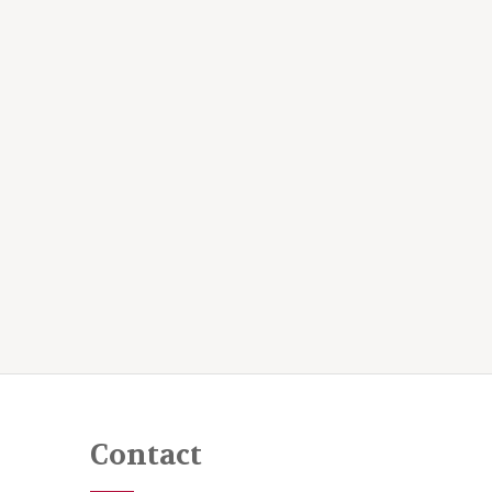
Contact