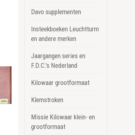
Davo supplementen
Insteekboeken Leuchtturm
en andere merken
Jaargangen series en
F.D.C.'s Nederland
Kilowaar grootformaat
Klemstroken
Missie Kilowaar klein- en
grootformaat