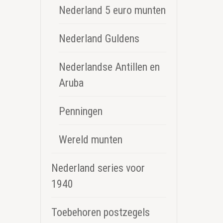
Nederland 5 euro munten
Nederland Guldens
Nederlandse Antillen en
Aruba
Penningen
Wereld munten
Nederland series voor
1940
Toebehoren postzegels