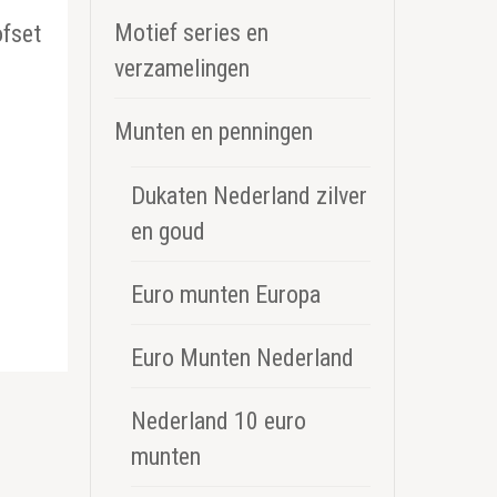
Motief series en
ofset
verzamelingen
Munten en penningen
Dukaten Nederland zilver
en goud
Euro munten Europa
Euro Munten Nederland
Nederland 10 euro
munten