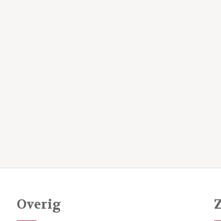
Overig