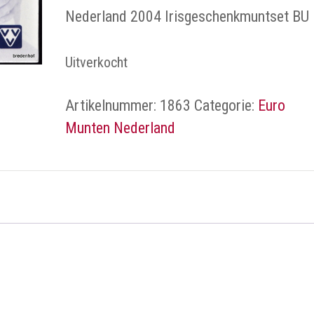
Nederland 2004 Irisgeschenkmuntset BU
Uitverkocht
Artikelnummer:
1863
Categorie:
Euro
Munten Nederland