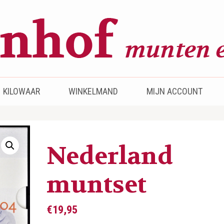
KILOWAAR
WINKELMAND
MIJN ACCOUNT
Nederland
muntset
€
19,95