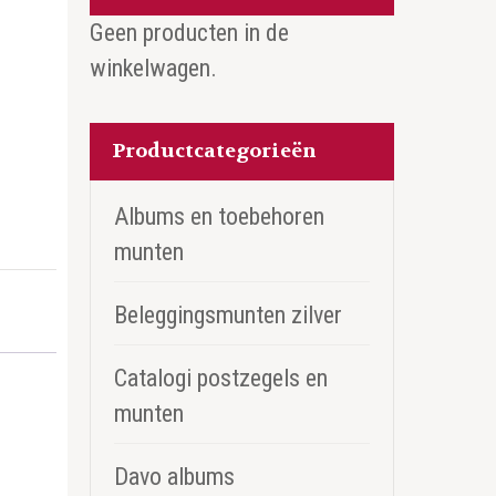
Geen producten in de
winkelwagen.
Productcategorieën
Albums en toebehoren
munten
Beleggingsmunten zilver
Catalogi postzegels en
munten
Davo albums