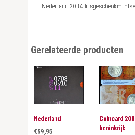
Nederland 2004 Irisgeschenkmunts
Gerelateerde producten
Nederland
Coincard 200
koninkrijk
€
59,95