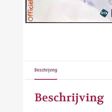
Beschrijving
Beschrijving