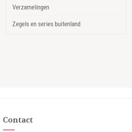
Verzamelingen
Zegels en series buitenland
Contact