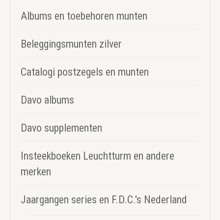
Albums en toebehoren munten
Beleggingsmunten zilver
Catalogi postzegels en munten
Davo albums
Davo supplementen
Insteekboeken Leuchtturm en andere
merken
Jaargangen series en F.D.C.'s Nederland