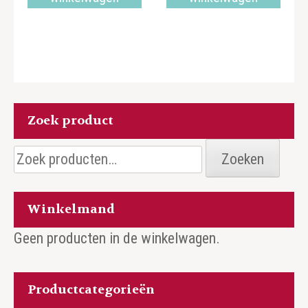
Zoek product
Zoeken
Zoeken
naar:
Winkelmand
Geen producten in de winkelwagen.
Productcategorieën