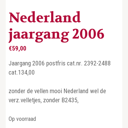
Nederland
jaargang 2006
€
59,00
Jaargang 2006 postfris cat.nr. 2392-2488
cat.134,00
zonder de vellen mooi Nederland wel de
verz.velletjes, zonder B2435,
Op voorraad