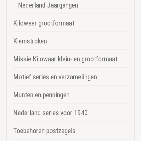
Nederland Jaargangen
Kilowaar grootformaat
Klemstroken
Missie Kilowaar klein- en grootformaat
Motief series en verzamelingen
Munten en penningen
Nederland series voor 1940
Toebehoren postzegels