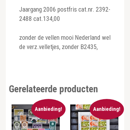
Jaargang 2006 postfris cat.nr. 2392-
2488 cat.134,00
zonder de vellen mooi Nederland wel
de verz.velletjes, zonder B2435,
Gerelateerde producten
Aanbieding!
Aanbieding!