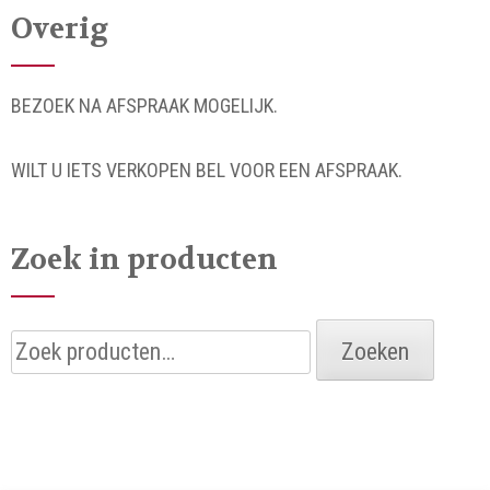
Overig
BEZOEK NA AFSPRAAK MOGELIJK.
WILT U IETS VERKOPEN BEL VOOR EEN AFSPRAAK.
Zoek in producten
Zoeken
Zoeken
naar: