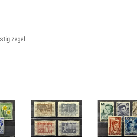
stig zegel