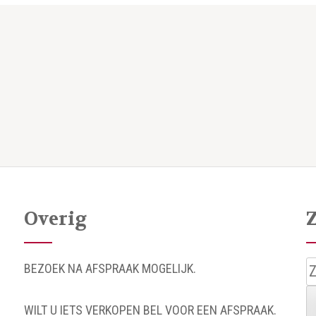
Overig
Z
BEZOEK NA AFSPRAAK MOGELIJK.
n
WILT U IETS VERKOPEN BEL VOOR EEN AFSPRAAK.