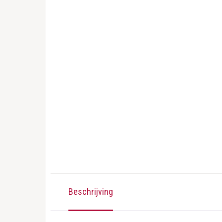
Beschrijving