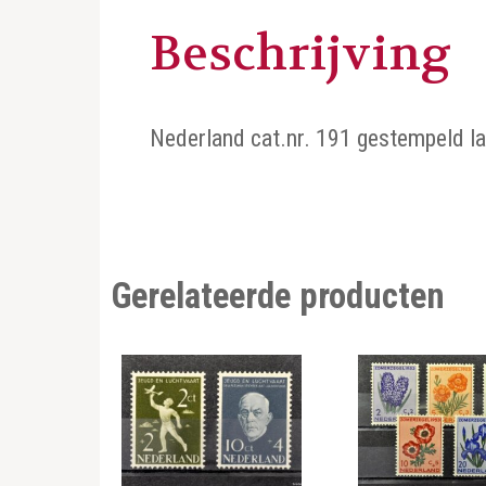
Beschrijving
Nederland cat.nr. 191 gestempeld la
Gerelateerde producten