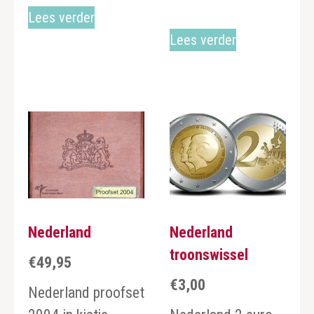
Lees verder
Lees verder
Nederland
Nederland
troonswissel
€
49,95
€
3,00
Nederland proofset