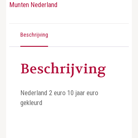
Munten Nederland
Beschrijving
Beschrijving
Nederland 2 euro 10 jaar euro
gekleurd