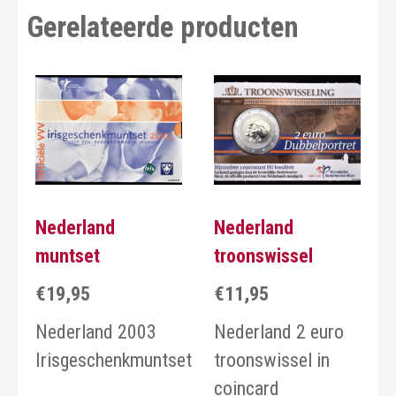
Gerelateerde producten
Nederland
Nederland
muntset
troonswissel
€
19,95
€
11,95
Nederland 2003
Nederland 2 euro
Irisgeschenkmuntset
troonswissel in
coincard