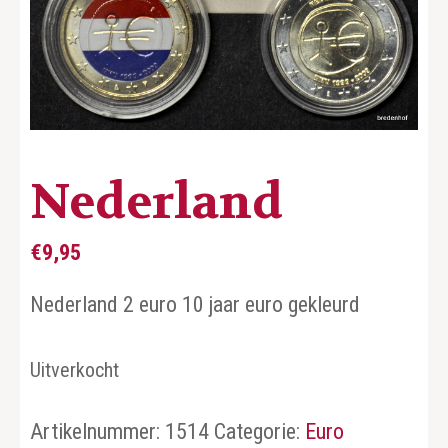
Nederland
€
9,95
Nederland 2 euro 10 jaar euro gekleurd
Uitverkocht
Artikelnummer:
1514
Categorie:
Euro