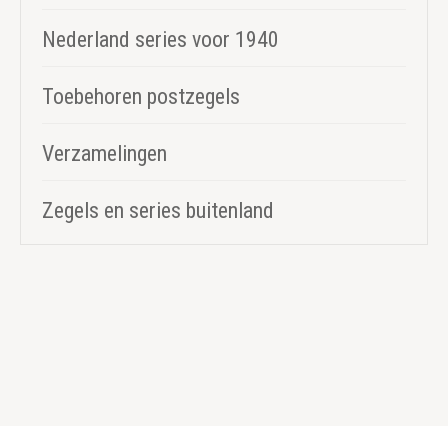
Nederland series voor 1940
Toebehoren postzegels
Verzamelingen
Zegels en series buitenland