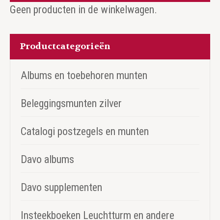
Geen producten in de winkelwagen.
Productcategorieën
Albums en toebehoren munten
Beleggingsmunten zilver
Catalogi postzegels en munten
Davo albums
Davo supplementen
Insteekboeken Leuchtturm en andere