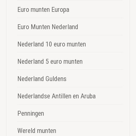
Euro munten Europa
Euro Munten Nederland
Nederland 10 euro munten
Nederland 5 euro munten
Nederland Guldens
Nederlandse Antillen en Aruba
Penningen
Wereld munten