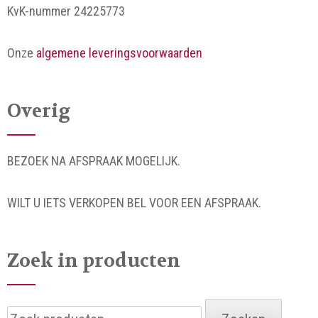
KvK-nummer 24225773
Onze
algemene leveringsvoorwaarden
Overig
BEZOEK NA AFSPRAAK MOGELIJK.
WILT U IETS VERKOPEN BEL VOOR EEN AFSPRAAK.
Zoek in producten
Zoeken