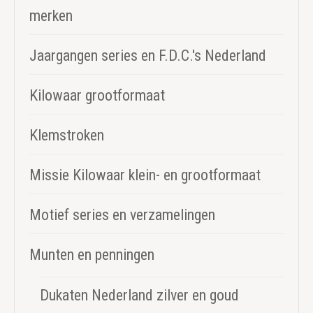
merken
Jaargangen series en F.D.C.'s Nederland
Kilowaar grootformaat
Klemstroken
Missie Kilowaar klein- en grootformaat
Motief series en verzamelingen
Munten en penningen
Dukaten Nederland zilver en goud