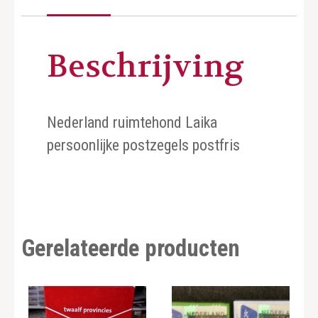
Beschrijving
Nederland ruimtehond Laika
persoonlijke postzegels postfris
Gerelateerde producten