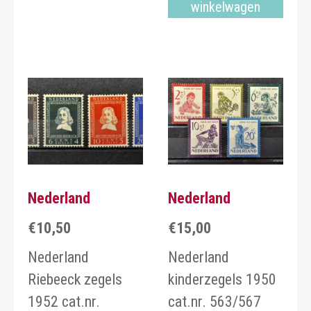
winkelwagen
Nederland
Nederland
€
10,50
€
15,00
Nederland
Nederland
Riebeeck zegels
kinderzegels 1950
1952 cat.nr.
cat.nr. 563/567