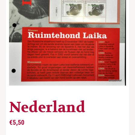
Nederland
€
5,50