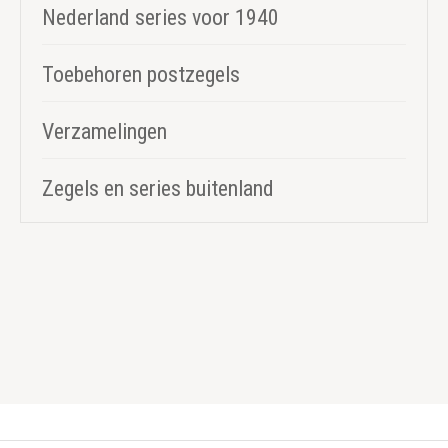
Nederland series voor 1940
Toebehoren postzegels
Verzamelingen
Zegels en series buitenland