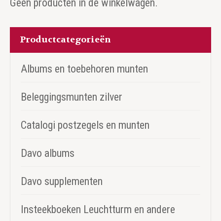
Geen producten in de winkelwagen.
Productcategorieën
Albums en toebehoren munten
Beleggingsmunten zilver
Catalogi postzegels en munten
Davo albums
Davo supplementen
Insteekboeken Leuchtturm en andere