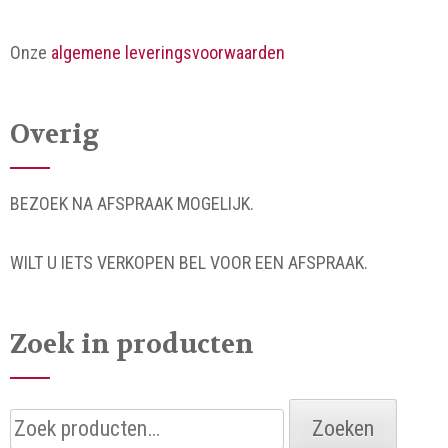
Onze
algemene leveringsvoorwaarden
Overig
BEZOEK NA AFSPRAAK MOGELIJK.
WILT U IETS VERKOPEN BEL VOOR EEN AFSPRAAK.
Zoek in producten
Zoeken
Zoeken
naar: