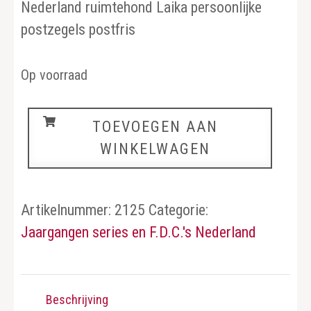
Nederland ruimtehond Laika persoonlijke
postzegels postfris
Op voorraad
Nederland
TOEVOEGEN AAN
aantal
WINKELWAGEN
Artikelnummer:
2125
Categorie:
Jaargangen series en F.D.C.'s Nederland
Beschrijving