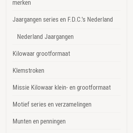
merken
Jaargangen series en F.D.C.'s Nederland
Nederland Jaargangen
Kilowaar grootformaat
Klemstroken
Missie Kilowaar klein- en grootformaat
Motief series en verzamelingen
Munten en penningen