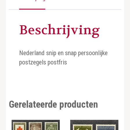
Beschrijving
Nederland snip en snap persoonlijke
postzegels postfris
Gerelateerde producten