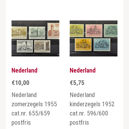
Nederland
Nederland
€
10,00
€
5,75
Nederland
Nederland
zomerzegels 1955
kinderzegels 1952
cat.nr. 655/659
cat.nr. 596/600
postfris
postfris