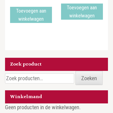
Toevoegen aan
Toevoegen aan
winkelwagen
winkelwagen
Zoek product
Zoeken
Zoeken
naar:
Winkelmand
Geen producten in de winkelwagen.