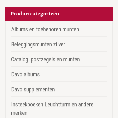
Productcategorieën
Albums en toebehoren munten
Beleggingsmunten zilver
Catalogi postzegels en munten
Davo albums
Davo supplementen
Insteekboeken Leuchtturm en andere
merken