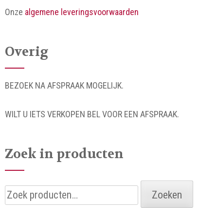
Onze
algemene leveringsvoorwaarden
Overig
BEZOEK NA AFSPRAAK MOGELIJK.
WILT U IETS VERKOPEN BEL VOOR EEN AFSPRAAK.
Zoek in producten
Zoeken
Zoeken
naar: