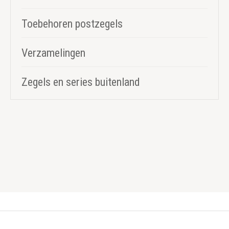
Toebehoren postzegels
Verzamelingen
Zegels en series buitenland