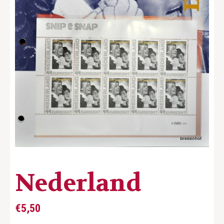
Nederland
€
5,50