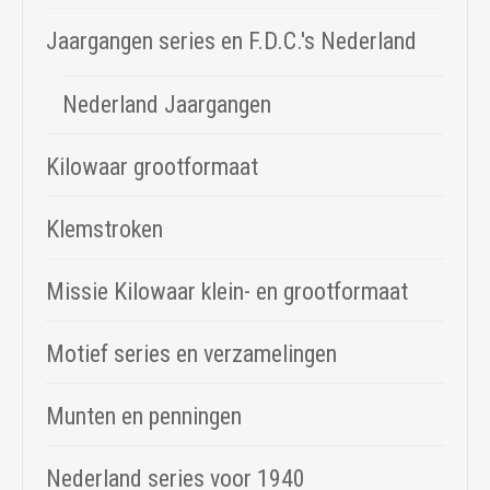
Jaargangen series en F.D.C.'s Nederland
Nederland Jaargangen
Kilowaar grootformaat
Klemstroken
Missie Kilowaar klein- en grootformaat
Motief series en verzamelingen
Munten en penningen
Nederland series voor 1940