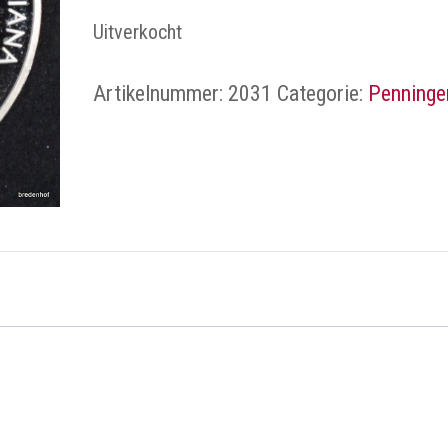
Uitverkocht
Artikelnummer:
2031
Categorie:
Penninge