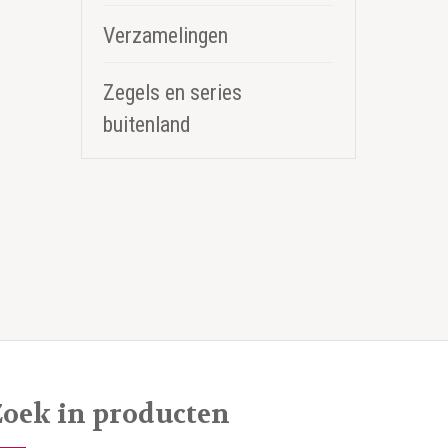
Verzamelingen
Zegels en series
buitenland
Zoek in producten