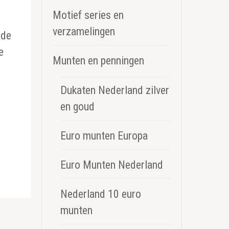
Motief series en
n
verzamelingen
 de
e
Munten en penningen
Dukaten Nederland zilver
en goud
Euro munten Europa
Euro Munten Nederland
Nederland 10 euro
munten