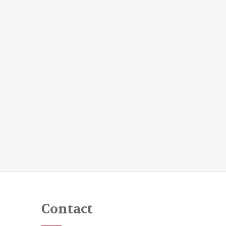
Contact