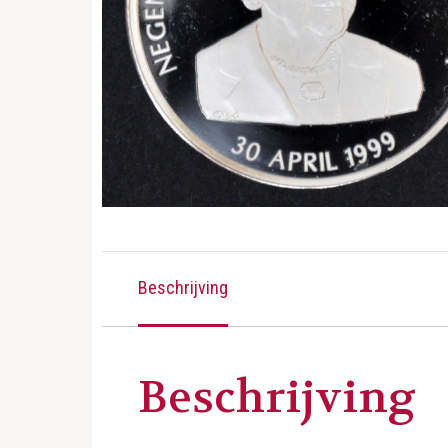
Beschrijving
Beschrijving