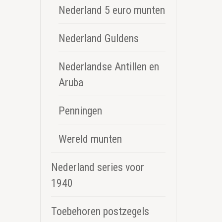
Nederland 5 euro munten
Nederland Guldens
Nederlandse Antillen en
Aruba
Penningen
Wereld munten
Nederland series voor
1940
Toebehoren postzegels