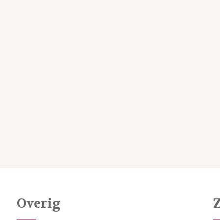
Overig