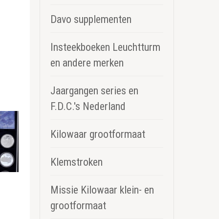
Davo supplementen
Insteekboeken Leuchtturm
en andere merken
Jaargangen series en
F.D.C.'s Nederland
Kilowaar grootformaat
Klemstroken
Missie Kilowaar klein- en
grootformaat