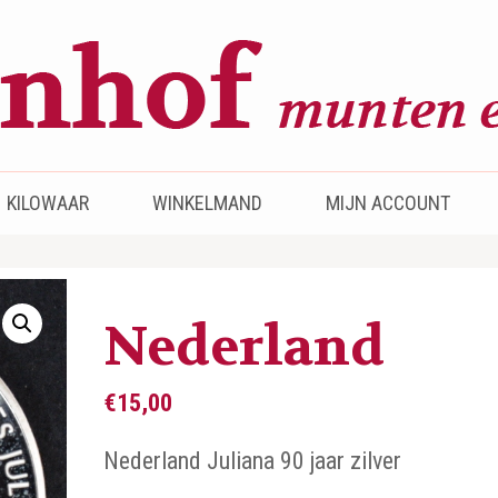
KILOWAAR
WINKELMAND
MIJN ACCOUNT
Nederland
€
15,00
Nederland Juliana 90 jaar zilver