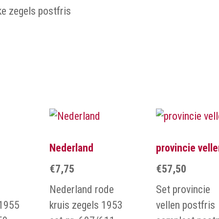
e zegels postfris
Nederland
provincie vell
€
7,75
€
57,50
Nederland rode
Set provincie
 1955
kruis zegels 1953
vellen postfris