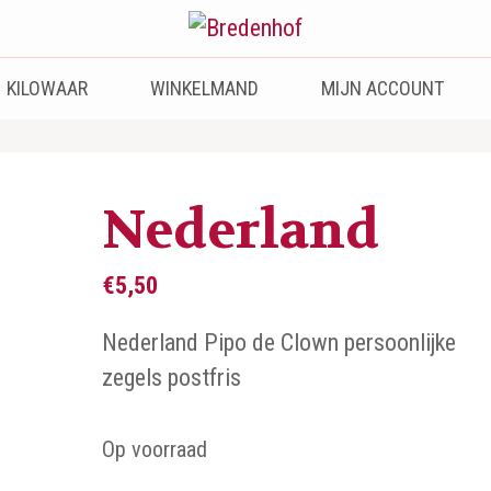
KILOWAAR
WINKELMAND
MIJN ACCOUNT
Nederland
€
5,50
Nederland Pipo de Clown persoonlijke
zegels postfris
Op voorraad