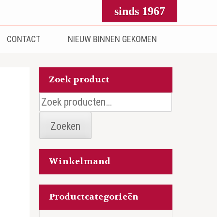
sinds 1967
CONTACT
NIEUW BINNEN GEKOMEN
Zoek product
Zoeken
naar:
Zoeken
Winkelmand
Productcategorieën