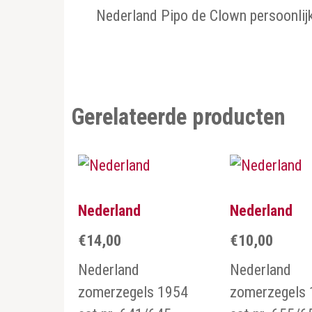
Nederland Pipo de Clown persoonlijk
Gerelateerde producten
Nederland
Nederland
€
14,00
€
10,00
Nederland
Nederland
zomerzegels 1954
zomerzegels