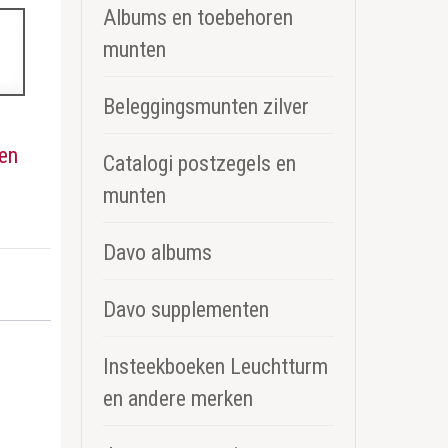
Albums en toebehoren
munten
Beleggingsmunten zilver
en
Catalogi postzegels en
munten
Davo albums
Davo supplementen
Insteekboeken Leuchtturm
en andere merken