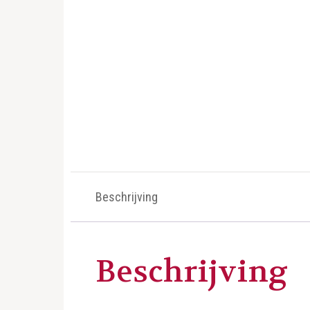
Beschrijving
Beschrijving