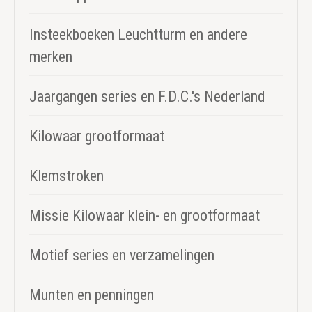
Insteekboeken Leuchtturm en andere
merken
Jaargangen series en F.D.C.'s Nederland
Kilowaar grootformaat
Klemstroken
Missie Kilowaar klein- en grootformaat
Motief series en verzamelingen
Munten en penningen