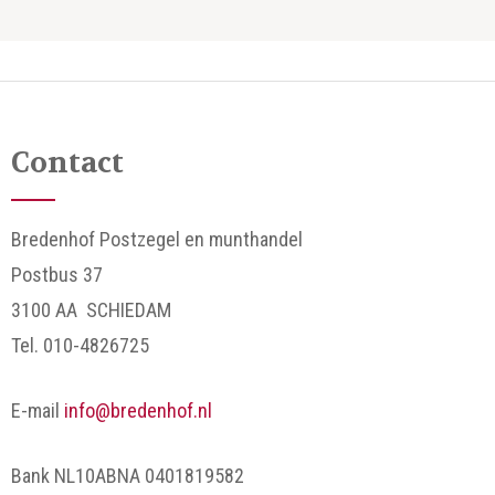
Contact
Bredenhof Postzegel en munthandel
Postbus 37
3100 AA SCHIEDAM
Tel. 010-4826725
E-mail
info@bredenhof.nl
Bank NL10ABNA 0401819582