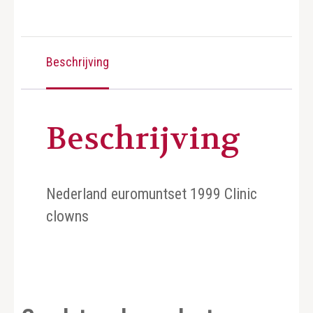
Beschrijving
Beschrijving
Nederland euromuntset 1999 Clinic
clowns