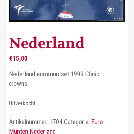
Nederland
€
15,00
Nederland euromuntset 1999 Clinic
clowns
Uitverkocht
Artikelnummer:
1704
Categorie:
Euro
Munten Nederland