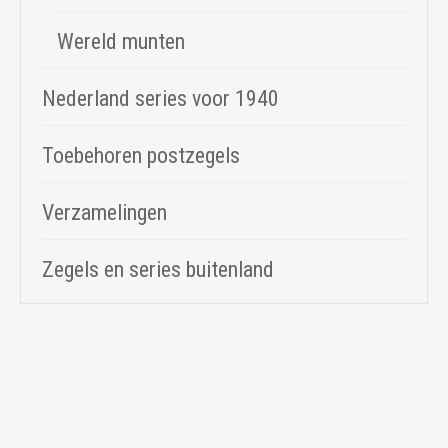
Wereld munten
Nederland series voor 1940
Toebehoren postzegels
Verzamelingen
Zegels en series buitenland