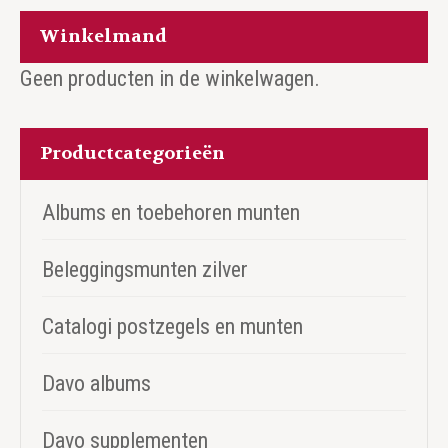
Winkelmand
Geen producten in de winkelwagen.
Productcategorieën
Albums en toebehoren munten
Beleggingsmunten zilver
Catalogi postzegels en munten
Davo albums
Davo supplementen