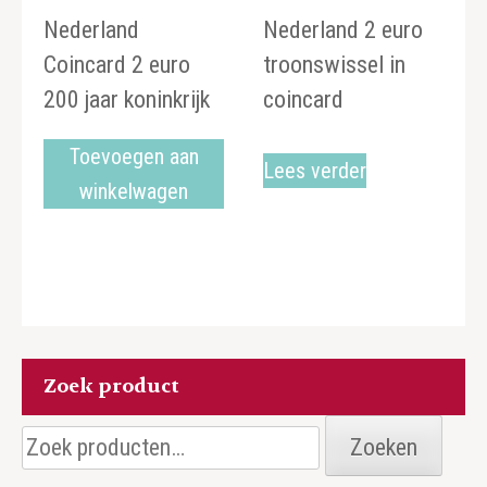
Nederland
Nederland 2 euro
Coincard 2 euro
troonswissel in
200 jaar koninkrijk
coincard
Toevoegen aan
Lees verder
winkelwagen
Zoek product
Zoeken
Zoeken
naar: