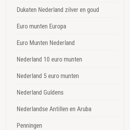
Dukaten Nederland zilver en goud
Euro munten Europa
Euro Munten Nederland
Nederland 10 euro munten
Nederland 5 euro munten
Nederland Guldens
Nederlandse Antillen en Aruba
Penningen