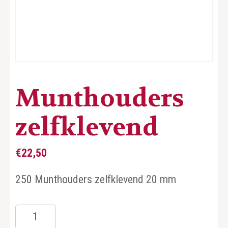
Munthouders
zelfklevend
€
22,50
250 Munthouders zelfklevend 20 mm
Munthouders