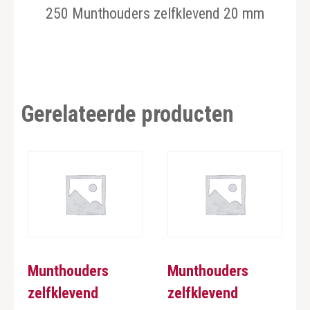
250 Munthouders zelfklevend 20 mm
Gerelateerde producten
Munthouders
Munthouders
zelfklevend
zelfklevend