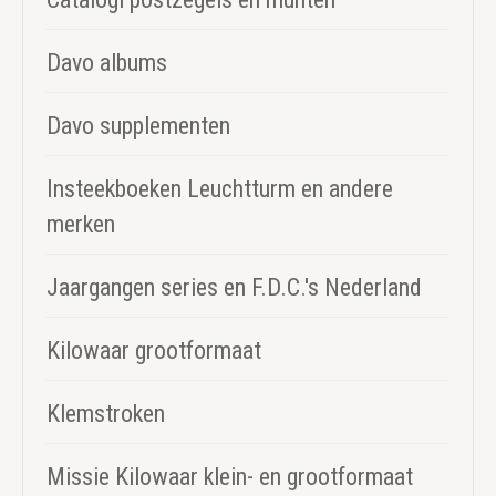
Davo albums
Davo supplementen
Insteekboeken Leuchtturm en andere
merken
Jaargangen series en F.D.C.'s Nederland
Kilowaar grootformaat
Klemstroken
Missie Kilowaar klein- en grootformaat