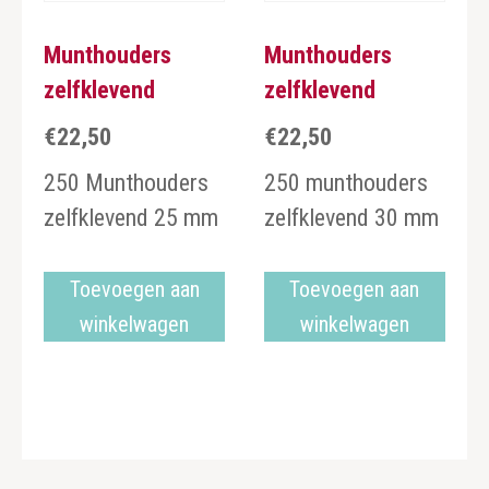
Munthouders
Munthouders
zelfklevend
zelfklevend
€
22,50
€
22,50
250 Munthouders
250 munthouders
zelfklevend 25 mm
zelfklevend 30 mm
Toevoegen aan
Toevoegen aan
winkelwagen
winkelwagen