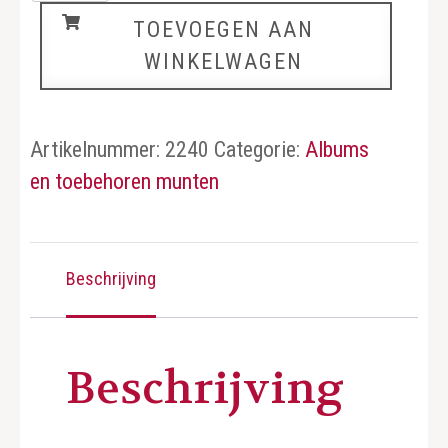
zelfklevend
TOEVOEGEN AAN
aantal
WINKELWAGEN
Artikelnummer:
2240
Categorie:
Albums
en toebehoren munten
Beschrijving
Beschrijving