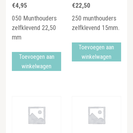
€
4,95
€
22,50
050 Munthouders
250 munthouders
zelfklevend 22,50
zelfklevend 15mm.
mm
Toevoegen aan
Toevoegen aan
winkelwagen
winkelwagen