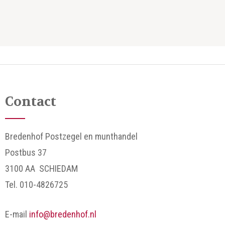
Contact
Bredenhof Postzegel en munthandel
Postbus 37
3100 AA SCHIEDAM
Tel. 010-4826725
E-mail
info@bredenhof.nl