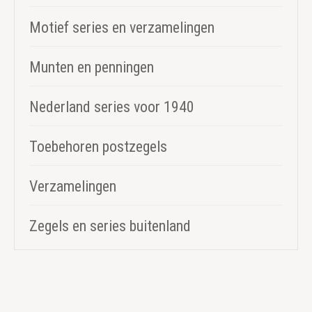
Motief series en verzamelingen
Munten en penningen
Nederland series voor 1940
Toebehoren postzegels
Verzamelingen
Zegels en series buitenland