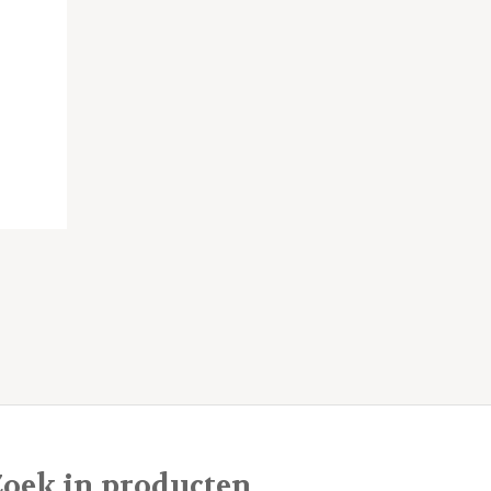
Zoek in producten