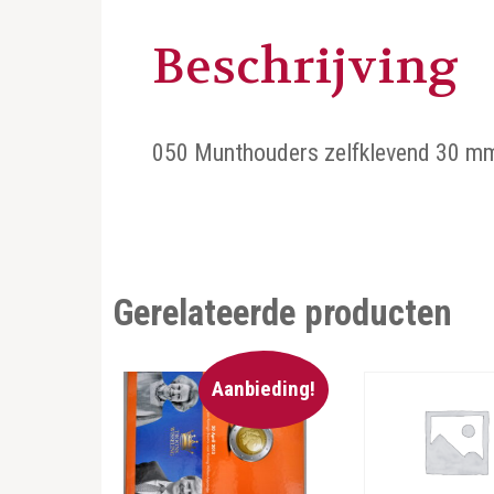
Beschrijving
050 Munthouders zelfklevend 30 m
Gerelateerde producten
Aanbieding!