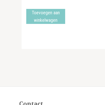
Toevoegen aan
winkelwagen
Contact