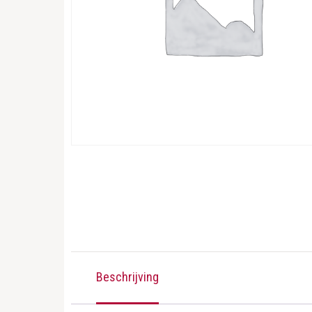
Beschrijving