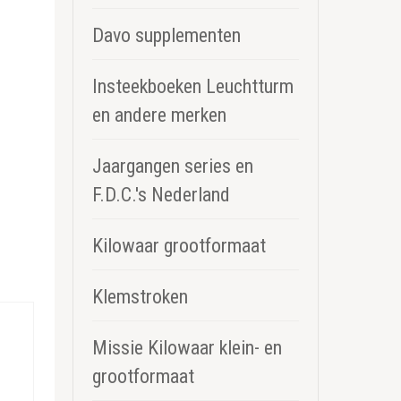
Davo supplementen
Insteekboeken Leuchtturm
en andere merken
Jaargangen series en
F.D.C.'s Nederland
Kilowaar grootformaat
Klemstroken
Missie Kilowaar klein- en
grootformaat