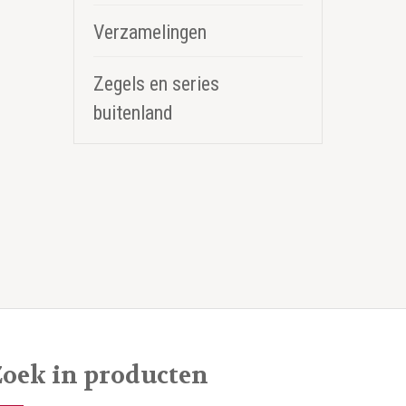
Verzamelingen
Zegels en series
buitenland
Zoek in producten