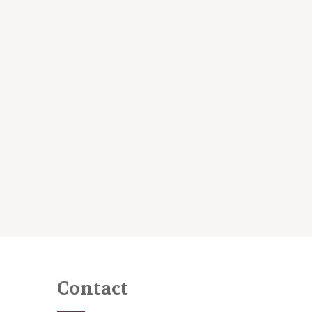
Contact