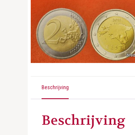
Beschrijving
Beschrijving