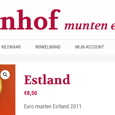
KILOWAAR
WINKELMAND
MIJN ACCOUNT
Estland
€
8,50
Euro munten Estland 2011