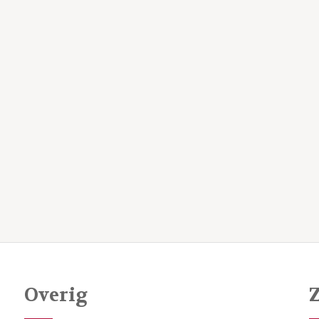
Overig