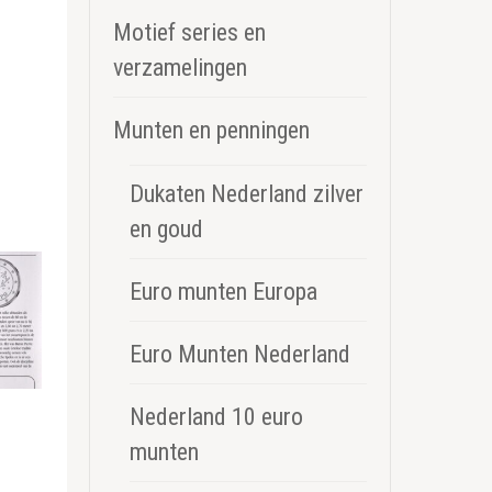
Motief series en
verzamelingen
Munten en penningen
Dukaten Nederland zilver
en goud
Euro munten Europa
Euro Munten Nederland
Nederland 10 euro
munten