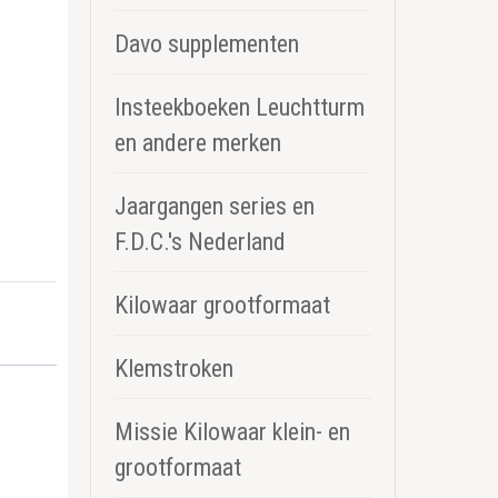
Davo supplementen
Insteekboeken Leuchtturm
en andere merken
Jaargangen series en
F.D.C.'s Nederland
Kilowaar grootformaat
Klemstroken
Missie Kilowaar klein- en
grootformaat