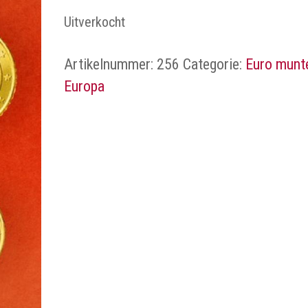
Uitverkocht
Artikelnummer:
256
Categorie:
Euro munt
Europa